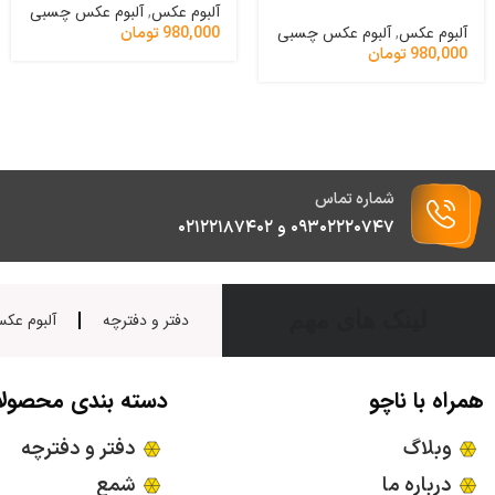
آلبوم عکس
,
آلبوم عکس چسبی
آلبوم عکس
,
آلبوم عکس چسبی
980,000
تومان
980,000
تومان
شماره تماس
۰۹۳۰۲۲۲۰۷۴۷ و ۰۲۱۲۲۱۸۷۴۰۲
لینک های مهم
دفتر و دفترچه
آلبوم عک
همراه با ناچو
دسته بندی محصول
وبلاگ
دفتر و دفترچه
درباره ما
شمع