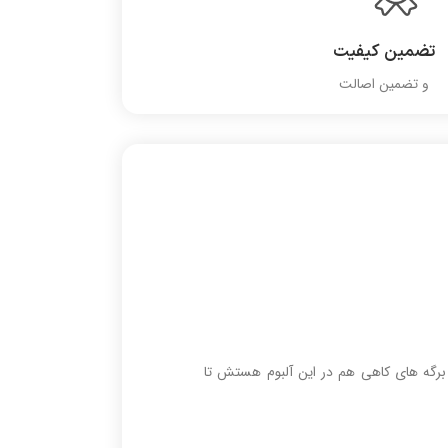
تضمین کیفیت
و تضمین اصالت
برگه های کاهی هم در این آلبوم هستش تا