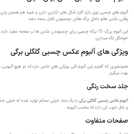
آلبوم های چسبی توی بازار اکثرا شکل های تکراری دارن و شبیه هم هستن ولی 
وقتی عکس هاتو داخل برگه هاش بچسبونی کامل بسته بشه.
خوشگل نگه میداری
ویژگی های آلبوم عکس چسبی گلگلی برگی
همونجوری که گفتیم این آلبوم کلی ویژکی های خاص داره که تو هیچ آلبومی ن
بهت میگیم.
جلد سخت رنگی
با یک جلد خیلی محکم تولید شده که خیلی جذاب
آلبوم عکس چسبی گلگلی برگی
و حال خوب کن داره که مناسب آلبومه
صفحات متفاوت