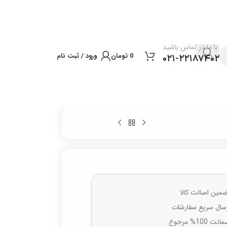
با ما در تماس باشید
0
تومان
ورود / ثبت نام
۰۲۱-۲۲۱۸۷۴۰۲
مین اصالت کالا
سال سریع سفارشات
نت 100% مرجوع