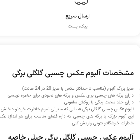
ارسال سریع
پیک، پست
مشخصات آلبوم عکس چسبی گلگلی برگی
سایز بزرگ آلبوم (مناسب تا حداکثر عکس با سایز 28 در 24 سانت)
دارای برگه های چسبی برای عکس و برگه های نخودی برای خاطره نویسی
دارای جلد سخت رنگی با روکش سلفونی
فضایی که میتونی تموم خاطرات خودتو داخلش ن
آلبوم عکس چسبی گلگلی برگی
این آلبوم بزرگ با برگه های چسبی که داره فضای مناسب برای هر اندازه ع
خاطرات خوشگلتو بتونی واردش کنی
آلبوم عکس چسبی گلگلی برگی خیلی خاصه