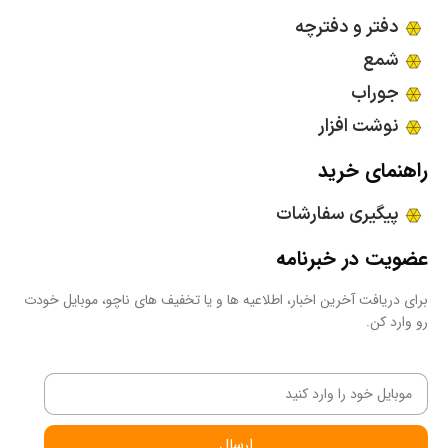
دفتر و دفترچه
شمع
جوراب
نوشت افزار
راهنمای خرید
پیگیری سفارشات
عضویت در خبرنامه
برای دریافت آخرین اخبار، اطلاعیه ها و یا تخفیف های ناچو، موبایل خودت
رو وارد کن.
ارسال