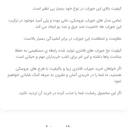
کیفیت بالای این جوراب در نوع خود بسیار بی نظیر است.
تمامی مدل های جوراب عروسکی، نخی بوده و پلی آمید موجود در ترکیب
این جوراب ها، خاصیت ضد عرق و ضد بو ایجاد می کند.
مقاومت و استقامت این جوراب در برابر کشیدگی بسیار بالاست.
کیفیت نخ جوراب های فانتزی تولید شده رابطه ی مستقیمی به حفظ
سلامت پاها داشته و این امر برای اغلب خریداران مهم و حیاتی است.
اگر خواهان خرید جوراب فانتزی زیبا و باکیفیت با طرح های عروسکی
هستید، ما شما را در خریدی آسان و مقرون به صرفه کمک شایانی خواهیم
نمود.
اگر این محصول رضایت شما را جذب کرده در خرید آن تردید نکنید.