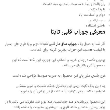
ریز بافت و ضد حساسیت، ضد بو، ضد عفونت
با رنگ ثابت
دوام و استقامت بالا
عمر طولانی
راحتی استفاده
معرفی
جوراب قلبی تابتا
اگر شما به دنبال یک
فانتزی و با طرح های بسیار
جوراب ساق دار
قلبی تابتا
با کیفیت هستید این جوراب بهترین گزینه برای شماست.
بهترین نکته در زمان خرید و انتخاب این جوراب این نکته است که این
محصول آنتی باکتریال می باشد.
نوع بلندی ساق پای این محصول به صورت متوسط طراحی شده است.
به دلیل رنگ ثابت بودن این محصول هنگام شست و شوی مشکلی
نخواهید داشت و می توانید با استفاده از هر روشی آن را بشویید.
این محصول ریزبافت و ضد حساسیت، ضد بو و ضد عفونت می باشد تا در
برابر بیماری احتمالی مانند قارچ و .. بیشترین مقاومت را داشته باشد.