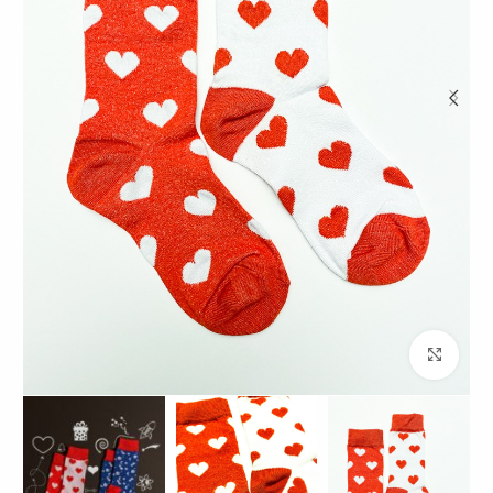
برای بزرگنمایی کلیک کنید