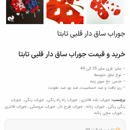
جوراب ساق دار قلبی تابتا
خرید و قیمت جوراب ساق دار قلبی تابتا
– سایز: فری سایز 35 الی 44
– نوع ساق: متوسط
– جنس: نخ سوپر پنبه
– ریز بافت و ضد حساسیت، ضد بو، ضد عفونت
جوراب بلند فانتزی
,
جوراب راه راه رنگی
,
جوراب رنگی
,
جوراب
برچسب:
رنگی رنگی
,
جوراب زنانه
,
جوراب طرح دار
,
جوراب عروسکی
,
جوراب فانتزی
,
جوراب مچی زنانه
تضمین اصالت کالا