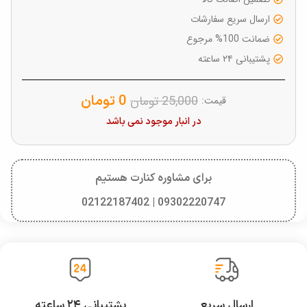
ارسال سریع سفارشات
ضمانت 100% مرجوع
پشتیبانی ۲۴ ساعته
0
تومان
25,000
تومان
قیمت:
در انبار موجود نمی باشد
برای مشاوره کنارت هستیم
09302220747 | 02122187402
ارسال سریع
پشتیبانی ۲۴ ساعته