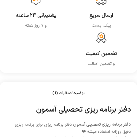
ارسال سریع
پشتیبانی ۲۴ ساعته
پیک، پست
و ۷ روز هفته
تضمین کیفیت
و تضمین اصالت
توضیحات
نظرات (1)
دفتر برنامه ریزی تحصیلی آسمون
دفتر برنامه ریزی برای برنامه ریزی
دفتر برنامه ریزی تحصیلی آسمون
دقیق روزانه استفاده میشه ❤️