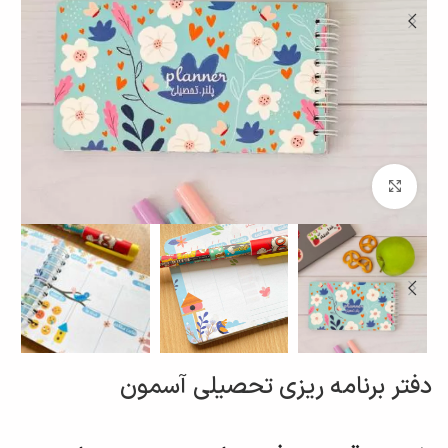
برای بزرگنمایی کلیک کنید
دفتر برنامه ریزی تحصیلی آسمون