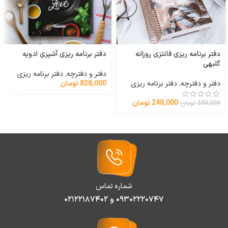
دفتر برنامه ریزی فانتزی روزانه
دفتر برنامه ریزی آشپزی ادویه
گلبهی
دفتر و دفترچه
,
دفتر برنامه ریزی
دفتر و دفترچه
,
دفتر برنامه ریزی
828,000
تومان
248,000
تومان
350,000
تومان
شماره تماس
۰۹۳۰۲۲۲۰۷۴۷ و ۰۲۱۲۲۱۸۷۴۰۲