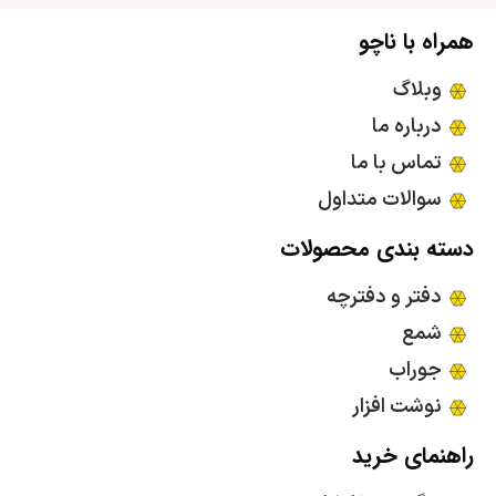
همراه با ناچو
وبلاگ
درباره ما
تماس با ما
سوالات متداول
دسته بندی محصولات
دفتر و دفترچه
شمع
جوراب
نوشت افزار
راهنمای خرید