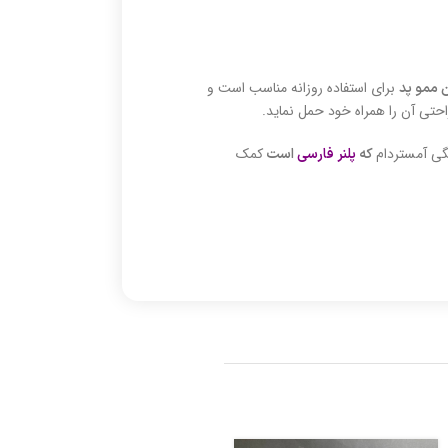
برای استفاده روزانه مناسب است و
 ممو پد
حتی آن را همراه خود حمل نماید.
گی آمستردام
کمک
که
پلنر فارسی
است