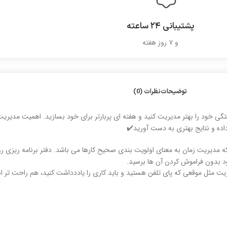
پشتیبانی ۲۴ ساعته
و ۷ روز هفته
توضیحات
نظرات (0)
گی خود را بهتر مدیریت کنید و هفته ای پربارتر برای خود بسازید. اهمیت مدیریت
اده و نتایج بهتری به دست آورید✔️
ی که مدیریت زمان به معنای اولویت بندی صحیح کارها می باشد. دفتر برنامه ریزی 
د بدون فراموش کردن آن ها برسید.
ریت مثل موقعی که پای تلفن هستید و باید کاری را یاددداشت کنید، هم راحت تر 