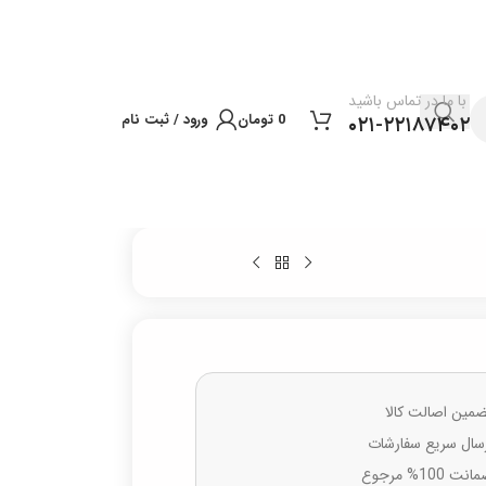
با ما در تماس باشید
0
تومان
ورود / ثبت نام
۰۲۱-۲۲۱۸۷۴۰۲
مین اصالت کالا
سال سریع سفارشات
نت 100% مرجوع