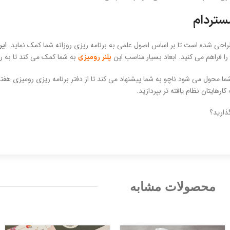
ستردام
ی شده است تا بر اساس اصول علمی به برنامه ریزی روزانه شما کمک نماید.
این
به شما کمک می کند تا به را
پلنر رومیزی
ما محول می شود ناچو به شما پیشنهاد می کند تا از دفتر برنامه ریزی رومیزی هفت
ارهایتان نظام یافته تر بپردازید.
ذارید؟
محصولات مشابه