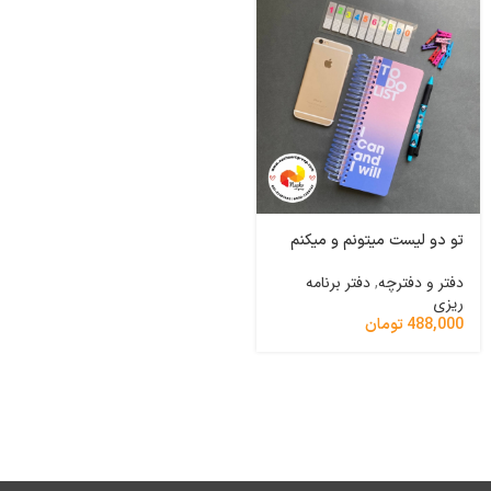
تو دو لیست میتونم و میکنم
تو دو لیست بزن برو دختر
دفتر و دفترچه
,
دفتر برنامه
دفتر و دفترچه
,
دفتر برنامه
ریزی
ریزی
488,000
تومان
488,000
تومان