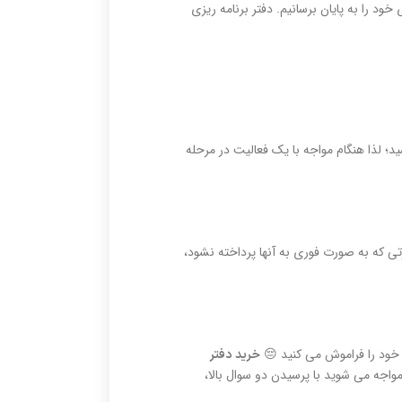
ود را به پایان برسانیم. دفتر برنامه ریزی
ید؛ لذا هنگام مواجه با یک فعالیت در مرحله
رتی که به صورت فوری به آنها پرداخته نشود،
ی خود را فراموش می کنید 😔
خرید دفتر
واجه می شوید با پرسیدن دو سوال بالا،