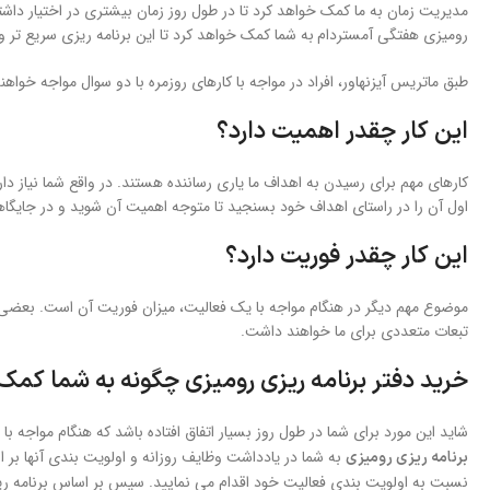
مدیریت زمان به ما کمک خواهد کرد تا در طول روز زمان بیشتری در اختیار داشته 
رومیزی هفتگی آمستردام
به شما کمک خواهد کرد تا این برنامه ریزی سریع تر و
طبق ماتریس آیزنهاور، افراد در مواجه با کارهای روزمره با دو سوال مواجه خواهند
این کار چقدر اهمیت دارد؟
کارهای مهم برای رسیدن به اهداف ما یاری رساننده هستند. در واقع شما نیاز دار
اول آن را در راستای اهداف خود بسنجید تا متوجه اهمیت آن شوید و در جایگاهی 
این کار چقدر فوریت دارد؟
موضوع مهم دیگر در هنگام مواجه با یک فعالیت، میزان فوریت آن است. بعضی از ف
تبعات متعددی برای ما خواهند داشت.
خرید دفتر برنامه ریزی رومیزی چگونه به شما کمک
شاید این مورد برای شما در طول روز بسیار اتفاق افتاده باشد که هنگام مواجه
به شما در یادداشت وظایف روزانه و اولویت بندی آنها بر 
برنامه ریزی رومیزی
نسبت به اولویت بندی فعالیت خود اقدام می نمایید. سپس بر اساس برنامه ری