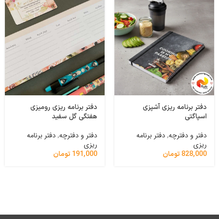
دفتر برنامه ریزی آشپزی
دفتر برنامه ریزی رومیزی
اسپاگتی
هفتگی گل سفید
دفتر و دفترچه
,
دفتر برنامه
دفتر و دفترچه
,
دفتر برنامه
ریزی
ریزی
828,000
تومان
191,000
تومان