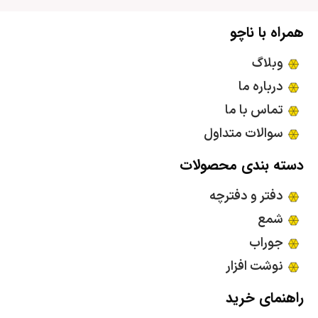
همراه با ناچو
وبلاگ
درباره ما
تماس با ما
سوالات متداول
دسته بندی محصولات
دفتر و دفترچه
شمع
جوراب
نوشت افزار
راهنمای خرید