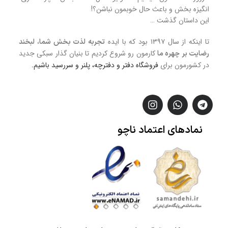
انگیزه بخش و باعث حال خوبمون نباشن؟!
این داستان گذشت …
تا اینکه از سال ۱۳۹۷ بود که با ایده
تجربه لذت بخش شما، لبخند
کارمون رو شروع کردیم تا بنیان گذار سبکی جدید
رضایت بر چهره ما
در کشورمون برای
فروشگاه
دفتر و دفترچه، پلنر و سررسید
باشیم.
نمادهای
اعتماد
ناچو