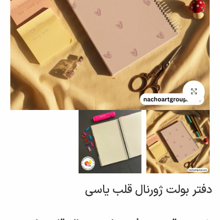
برای بزرگنمایی کلیک کنید
دفتر بولت ژورنال قلب یاسی