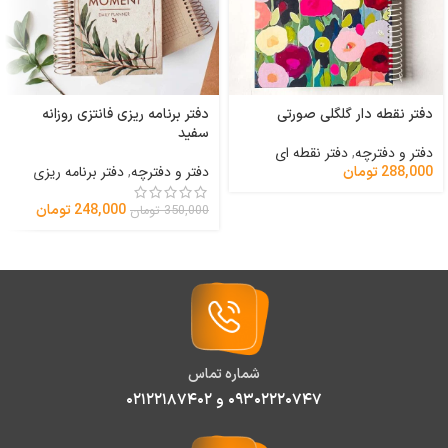
دفتر نقطه دار گلگلی صورتی
دفتر برنامه ریزی فانتزی روزانه
سفید
دفتر و دفترچه
,
دفتر نقطه ای
دفتر و دفترچه
,
دفتر برنامه ریزی
288,000
تومان
248,000
تومان
350,000
تومان
شماره تماس
۰۹۳۰۲۲۲۰۷۴۷ و ۰۲۱۲۲۱۸۷۴۰۲