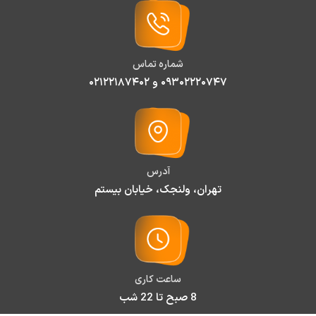
شماره تماس
۰۹۳۰۲۲۲۰۷۴۷ و ۰۲۱۲۲۱۸۷۴۰۲
آدرس
تهران، ولنجک، خیابان بیستم
ساعت کاری
8 صبح تا 22 شب