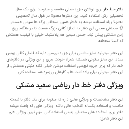
دفتر خط دار
برای نوشتن جزوه خیلی مناسبه و میتونید برای یک سال
تحصیلی ازش استفاده کنید. این دفترها معمولا در طول سال تحصیلی
معمولا زیاد استفاده میشه به خاطر همین صحافی برگه ها سیمی هستش
👌 صحافی سیمی این دفتر به اندازه کافی بزرگ هست تا در هنگام ورق
زدن مشکلی پیش نیاد. جنس سیمی هم پلاستیک خیلی با کیفیت هستش
که کاملا منعطفه
این دفتر میتونید سایز مناسبی برای جزوه نویسی داره که فضای کافی بهتون
میده. این سایز میتونی همیشه همراه خودت ببری و این ویژگی در دفترهای
خط دار که برای جزوه نویسی استفاده میشن خیلی نکته مثبتی هستش. از
این دفتر میتونی برای یادداشت ها و کارهای روزمره هم استفاده کنی
ویژگی
دفتر خط دار ریاضی سفید مشکی
این دفتر مشخصات و ویژگی هایی داره که میتونه برای یک دفتر با قیمت
مناسب و استفاده یکساله انتخاب عالی باشه. ویژگی هایی که باعث میشه
دفتر برای استفاده های مختلفی بتونی استفاده کنی. مهم ترین ویژگی های
این دفتر شامل: