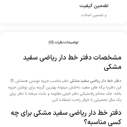
تضمین کیفیت
و تضمین اصالت
توضیحات
نظرات (0)
مشخصات دفتر خط دار ریاضی سفید
مشکی
دفتر مناسب جزوه نویسی هستش 😍
دفتر خط دار ریاضی سفید مشکی
این دفتربا برگه های سفید داخلش میتونه بهترین گزینه برای نوشتن جزوه
باشه. جلد محکم پلاستیکی دفتر خیلی مقاومه و باعث میشه تا دفتر برای
یک سال تحصیلی با خیال راحت استفاده کنی
دفتر خط دار ریاضی سفید مشکی برای چه
کسی مناسبه؟