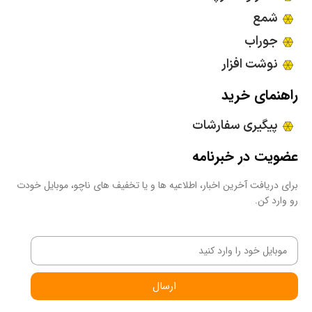
شمع
جوراب
نوشت افزار
راهنمای خرید
پیگیری سفارشات
عضویت در خبرنامه
برای دریافت آخرین اخبار، اطلاعیه ها و یا تخفیف های ناچو، موبایل خودت
رو وارد کن.
ارسال