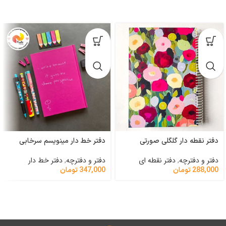
دفتر نقطه دار گلگلی صورتی
دفتر خط دار مینویسم سرخابی
دفتر و دفترچه
,
دفتر نقطه ای
دفتر و دفترچه
,
دفتر خط دار
288,000
تومان
347,000
تومان