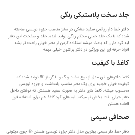
جلد سخت پلاستیکی رنگی
در سایز مناسب جزوه نویسی ساخته
دفتر خط دار ریاضی سفید مشکی
شده که با یک جلد خیلی محکم رنگی تولید شده. جلد و صفحات این دفتر
لبه گرد دارن که باعث میشه استفاده کردن از دفتر خیلی راحت تر بشه.
افراد حرفه ای این ویژگی در دفتر براشون خیلی مهمه
کاغذ با کیفیت
کاغذ دفترهای این مدل از نوع سفید رنگ و با گرماژ 80 تولید شده که
کیفیت خیلی خوبیه برای یک دفتر مناسب یادداشت و جزوه نویسی
محسوب میشه. کاغذ های دفتر به صورت سفید هستش که نوشتن داخل
دفتر خیلی لذت بخش تر میکنه. لبه های گرد کاغذ هم برای استفاده فوق
العاده هستن
صحافی سیمی
دفتر خط دار سیمی بهترین مدل دفتر جزوه نویسی هستن 👍 چون میتونی