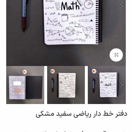
برای بزرگنمایی کلیک کنید
دفتر خط دار ریاضی سفید مشکی