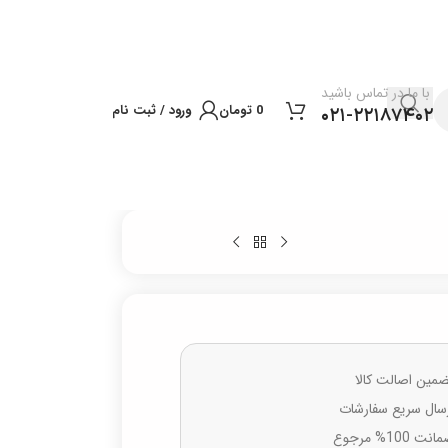
با ما در تماس باشید
0
تومان
ورود / ثبت نام
۰۲۱-۲۲۱۸۷۴۰۲
مین اصالت کالا
سال سریع سفارشات
نت 100% مرجوع