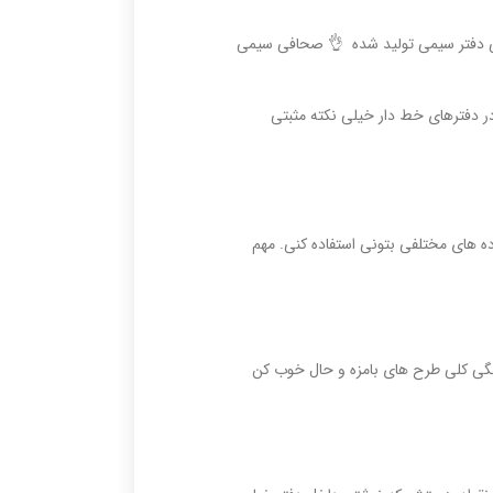
افی دفتر سیمی تولید شده 👌 صحافی سیمی
ر دفترهای خط دار خیلی نکته مثبتی
ده های مختلفی بتونی استفاده کنی. مهم
نگی کلی طرح های بامزه و حال خوب کن