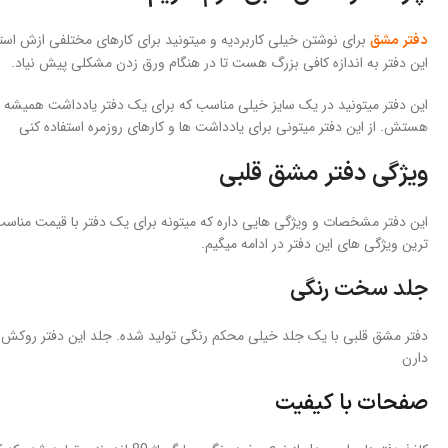
برای نوشتن خیلی کاربردیه و میتونید برای کارهای مختلفی ازش است
دفتر مشق
این دفتر به اندازه کافی بزرگ هست تا در هنگام ورق زدن مشکلی پیش نیاد.
این دفتر میتونید در یک سایز خیلی مناسب که برای یک دفتر یادداشت همیشه ه
هستش. از این دفتر میتونی برای یادداشت ها و کارهای روزمره استفاده کنی
ویژگی دفتر مشق قلبی
این دفتر مشخصات و ویژگی هایی داره که میتونه برای یک دفتر با قیمت مناسب 
ترین ویژگی های این دفتر در ادامه میگیم.
جلد سخت رنگی
دفتر مشق قلبی با یک جلد خیلی محکم رنگی تولید شده. جلد این دفتر روکش 
دارن
صفحات با کیفیت