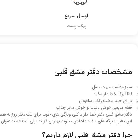
ارسال سریع
پیک، پست
مشخصات دفتر مشق قلبی
سایز مناسب جهت حمل
100برگ خط دار سفید
دارای جلد سخت رنگی سلفونی
قطع مربعی خوش دست و خوش سایز جذاب
دفتر مشق قلبی دفتر خط دار با کلی ویژگی های خوب برای یک دفتر روزانه ه
این دفتر با برگه های سفید داخلش میتونه بهترین گزینه برای استفاده به عنو
چرا دفتر مشق قلبی لازم داریم؟