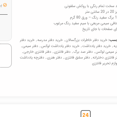
پشت
 سخت تمام رنگی با روکش سلفونی
سانتی متر
رق 80 گرم
فی سیمی مربعی با سیم سفید رنگ مرغوب
ای صفحات با جای تاریخ
خرید دفتر خاطرات بزرگسالان
,
خرید دفتر مدرسه
,
خرید دفتر
چسب:
ه
,
خرید دفتر یادداشت
,
خرید دفتر یادداشت لوکس
,
دفتر سیمی
,
ر سیمی لوکس
,
دفتر صد برگ
,
دفتر فانتزی
,
دفتر فانتزی خارجی
,
ر فانتزی دخترانه
,
دفتر مشق فانتزی
,
دفتر هنری
,
دفترچه یادداشت
وازم تحریر فانتزی