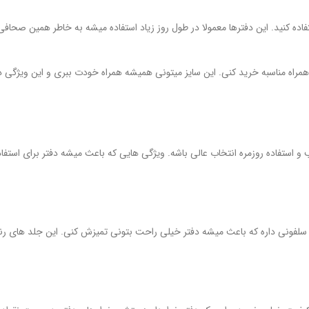
فاده کنید. این دفترها معمولا در طول روز زیاد استفاده میشه به خاطر همین صح
مراه مناسبه خرید کنی. این سایز میتونی همیشه همراه خودت ببری و این ویژگی د
و استفاده روزمره انتخاب عالی باشه. ویژگی هایی که باعث میشه دفتر برای استفا
سلفونی داره که باعث میشه دفتر خیلی راحت بتونی تمیزش کنی. این جلد های ر