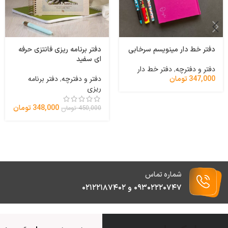
دفتر خط دار مینویسم سرخابی
دفتر برنامه ریزی فانتزی حرفه
ای سفید
دفتر و دفترچه
,
دفتر خط دار
دفتر و دفترچه
,
دفتر برنامه
347,000
تومان
ریزی
348,000
تومان
450,000
تومان
شماره تماس
۰۹۳۰۲۲۲۰۷۴۷ و ۰۲۱۲۲۱۸۷۴۰۲