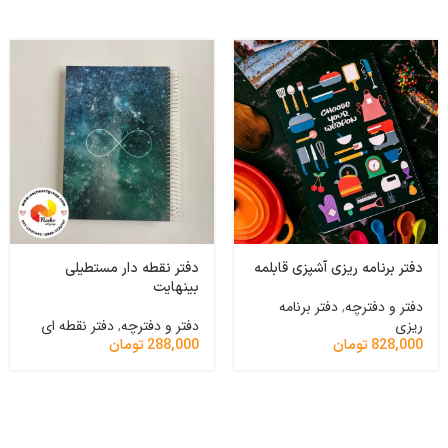
دفتر برنامه ریزی آشپزی قابلمه
دفتر نقطه دار مستطیلی
بینهایت
دفتر و دفترچه
,
دفتر برنامه
ریزی
دفتر و دفترچه
,
دفتر نقطه ای
828,000
تومان
288,000
تومان