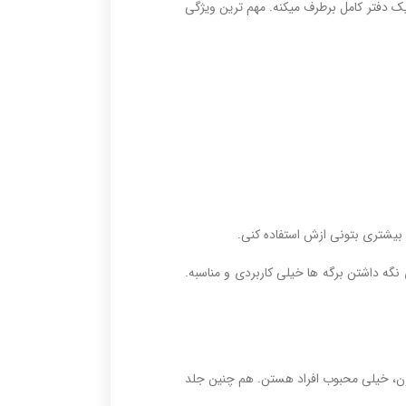
یک دفتر کامل برطرف میکنه. مهم ترین ویژگی
بیشتری بتونی ازش استفاده کنی.
نگه داشتن برگه ها خیلی کاربردی و مناسبه.
ارن، خیلی محبوب افراد هستن. هم چنین جلد