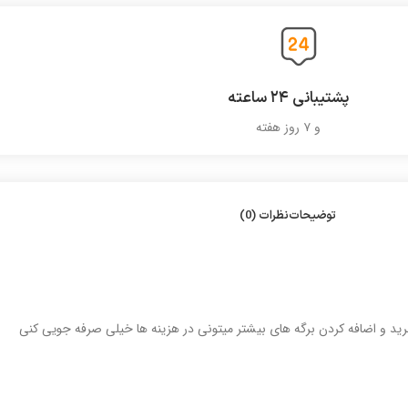
پشتیبانی ۲۴ ساعته
و ۷ روز هفته
توضیحات
نظرات (0)
رید و اضافه کردن برگه های بیشتر میتونی در هزینه ها خیلی صرفه جویی کنی