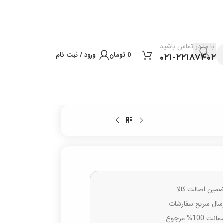
با ما در تماس باشید
0
تومان
ورود / ثبت نام
۰۲۱-۲۲۱۸۷۴۰۲
مین اصالت کالا
سال سریع سفارشات
نت 100% مرجوع