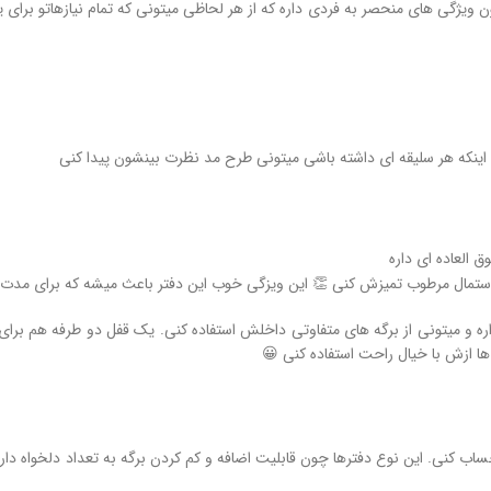
ن ویژگی های منحصر به فردی داره که از هر لحاظی میتونی که تمام نیازهاتو برای 
اینکه هر سلیقه ای داشته باشی میتونی طرح مد نظرت بینشون پیدا کنی
العاده ای داره
ستمال مرطوب تمیزش کنی 👏 این ویزگی خوب این دفتر باعث میشه که برای مدت 
ره و میتونی از برگه های متفاوتی داخلش استفاده کنی. یک قفل دو طرفه هم برای 
ا ازش با خیال راحت استفاده کنی 😀
ساب کنی. این نوع دفترها چون قابلیت اضافه و کم کردن برگه به تعداد دلخواه د