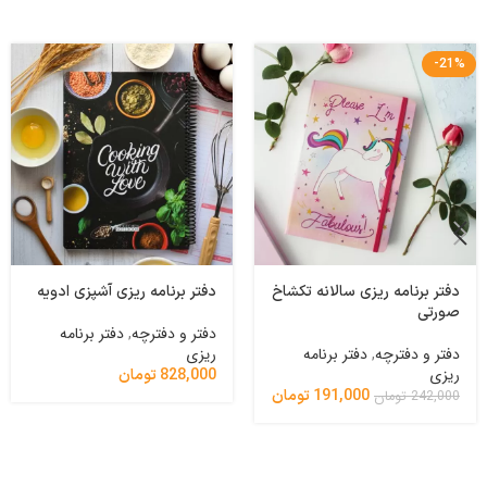
-21%
دفتر برنامه ریزی سالانه تکشاخ
دفتر برنامه ریزی آشپزی ادویه
صورتی
دفتر و دفترچه
,
دفتر برنامه
دفتر و دفترچه
,
دفتر برنامه
ریزی
ریزی
828,000
تومان
191,000
تومان
242,000
تومان