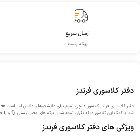
ارسال سریع
پیک، پست
دفتر کلاسوری فرندز
دفتر کلاسوری فرندز کلاسور همچی تموم برای دانشجوها و دانش آموزاست ❤️
شما با کمک این کلاسور دیگه نگران تموم شدن برگه های دفتر نیستی 👌 و با خ
ویژگی های دفتر کلاسوری فرندز