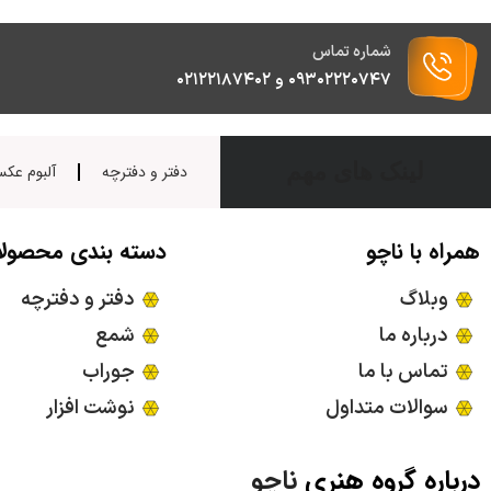
شماره تماس
۰۹۳۰۲۲۲۰۷۴۷ و ۰۲۱۲۲۱۸۷۴۰۲
لینک های مهم
دفتر و دفترچه
آلبوم عک
همراه با ناچو
دسته بندی محصول
وبلاگ
دفتر و دفترچه
درباره ما
شمع
تماس با ما
جوراب
سوالات متداول
نوشت افزار
درباره گروه هنری
ناچو