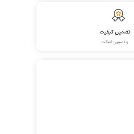
تضمین کیفیت
و تضمین اصالت