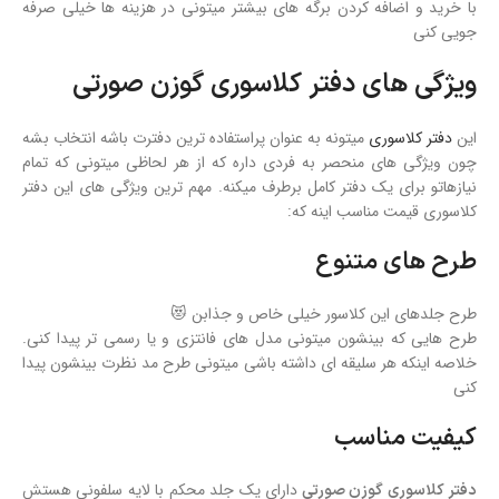
با خرید و اضافه کردن برگه های بیشتر میتونی در هزینه ها خیلی صرفه
جویی کنی
ویژگی های دفتر کلاسوری گوزن صورتی
این
دفتر کلاسوری
میتونه به عنوان پراستفاده ترین دفترت باشه انتخاب بشه
چون ویژگی های منحصر به فردی داره که از هر لحاظی میتونی که تمام
نیازهاتو برای یک دفتر کامل برطرف میکنه. مهم ترین ویژگی های این دفتر
کلاسوری قیمت مناسب اینه که:
طرح های متنوع
طرح جلدهای این کلاسور خیلی خاص و جذابن 😻
طرح هایی که بینشون میتونی مدل های فانتزی و یا رسمی تر پیدا کنی.
خلاصه اینکه هر سلیقه ای داشته باشی میتونی طرح مد نظرت بینشون پیدا
کنی
کیفیت مناسب
دارای یک جلد محکم با لایه سلفونی هستش
دفتر کلاسوری گوزن صورتی