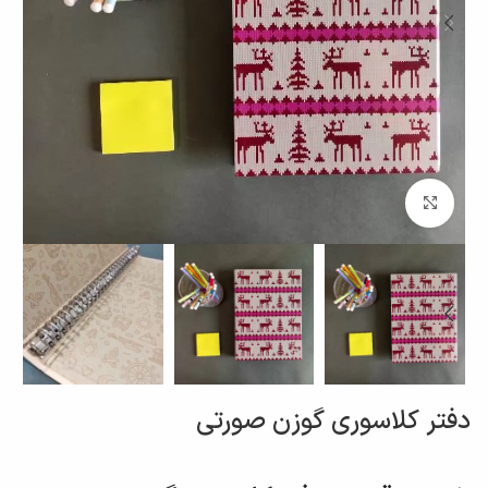
برای بزرگنمایی کلیک کنید
دفتر کلاسوری گوزن صورتی