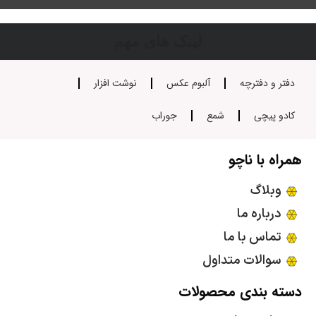
لینک های مهم
دفتر و دفترچه
آلبوم عکس
نوشت افزار
کادو پیچی
شمع
جوراب
همراه با ناچو
وبلاگ
درباره ما
تماس با ما
سوالات متداول
دسته بندی محصولات