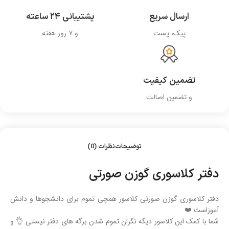
ارسال سریع
پشتیبانی ۲۴ ساعته
پیک، پست
و ۷ روز هفته
تضمین کیفیت
و تضمین اصالت
توضیحات
نظرات (0)
دفتر کلاسوری گوزن صورتی
دفتر کلاسوری گوزن صورتی کلاسور همچی تموم برای دانشجوها و دانش
آموزاست ❤️
شما با کمک این کلاسور دیگه نگران تموم شدن برگه های دفتر نیستی 👌 و