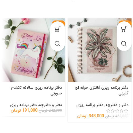
-21%
-23%
دفتر برنامه ریزی فانتزی حرفه ای
دفتر برنامه ریزی سالانه تکشاخ
گلبهی
صورتی
دفتر و دفترچه
,
دفتر برنامه ریزی
دفتر و دفترچه
,
دفتر برنامه ریزی
191,000
تومان
242,000
تومان
348,000
تومان
450,000
تومان