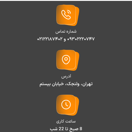
شماره تماس
۰۹۳۰۲۲۲۰۷۴۷ و ۰۲۱۲۲۱۸۷۴۰۲
آدرس
تهران، ولنجک، خیابان بیستم
ساعت کاری
8 صبح تا 22 شب