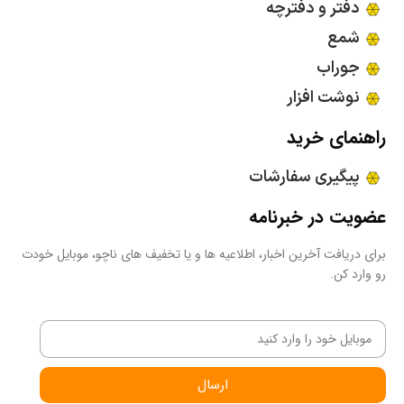
دفتر و دفترچه
شمع
جوراب
نوشت افزار
راهنمای خرید
پیگیری سفارشات
عضویت در خبرنامه
برای دریافت آخرین اخبار، اطلاعیه ها و یا تخفیف های ناچو، موبایل خودت
رو وارد کن.
ارسال