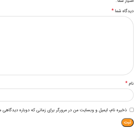
امتیاز شما
*
دیدگاه شما
*
نام
ذخیره نام، ایمیل و وبسایت من در مرورگر برای زمانی که دوباره دیدگاهی 