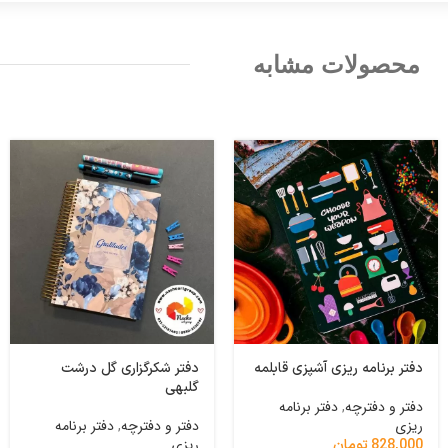
محصولات مشابه
دفتر برنامه ریزی آشپزی قابلمه
دفتر شکرگزاری گل درشت
گلبهی
دفتر و دفترچه
,
دفتر برنامه
ریزی
دفتر و دفترچه
,
دفتر برنامه
ریزی
828,000
تومان