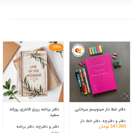
-29%
دفتر خط دار مینویسم سرخابی
دفتر برنامه ریزی فانتزی روزانه
سفید
دفتر و دفترچه
,
دفتر خط دار
دفتر و دفترچه
,
دفتر برنامه
347,000
تومان
ریزی