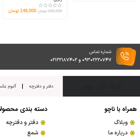
248,000
تومان
350,000
تومان
شماره تماس
۰۹۳۰۲۲۲۰۷۴۷ و ۰۲۱۲۲۱۸۷۴۰۲
لینک های مهم
دفتر و دفترچه
آلبوم عک
همراه با ناچو
دسته بندی محصول
وبلاگ
دفتر و دفترچه
درباره ما
شمع