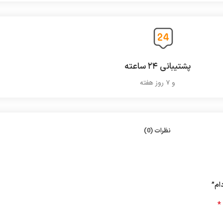
پشتیبانی ۲۴ ساعته
و ۷ روز هفته
نظرات (0)
ام”
*