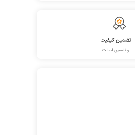
تضمین کیفیت
و تضمین اصالت