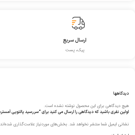
ارسال سریع
پیک، پست
دیدگاهها
هیچ دیدگاهی برای این محصول نوشته نشده است.
اولین نفری باشید که دیدگاهی را ارسال می کنید برای “سررسید پالتویی آمسترد
نشانی ایمیل شما منتشر نخواهد شد.
بخش‌های موردنیاز علامت‌گذاری شده‌اند