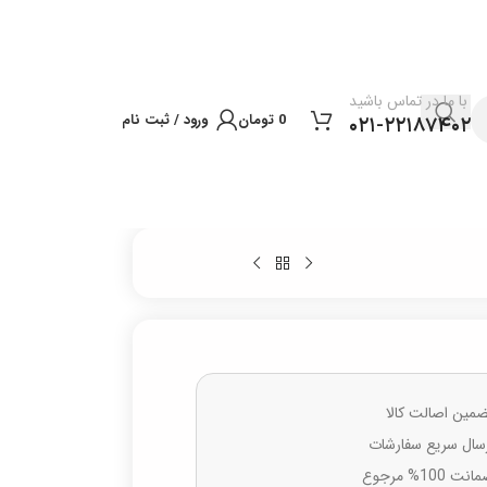
با ما در تماس باشید
0
تومان
ورود / ثبت نام
۰۲۱-۲۲۱۸۷۴۰۲
مین اصالت کالا
سال سریع سفارشات
نت 100% مرجوع