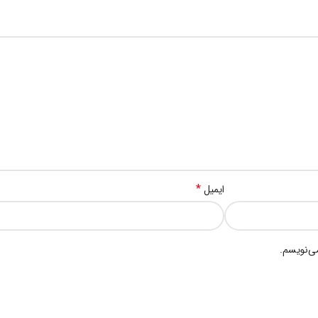
*
ایمیل
می‌نویسم.