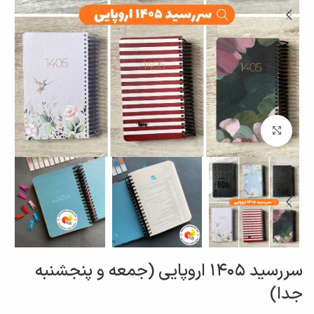
برای بزرگنمایی کلیک کنید
سررسید ۱۴۰۵ اروپایی (جمعه و پنجشنبه
جدا)