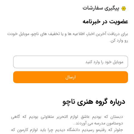
پیگیری سفارشات
عضویت در خبرنامه
برای دریافت آخرین اخبار، اطلاعیه ها و یا تخفیف های ناچو، موبایل خودت
رو وارد کن.
ارسال
درباره گروه هنری
ناچو
دبستان که بودیم عاشق لوازم التحریر متفاوتی بودیم که گاهی
دوستامون مدرسه می آوردند…
جلوتر که رفتیمو رسیدیم دانشگاه دیدیم چرا باید لوازم کارمون که