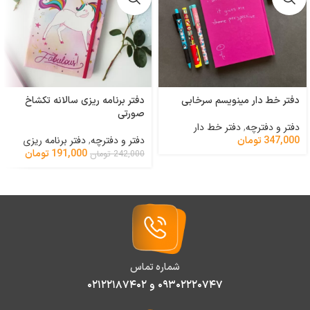
دفتر خط دار مینویسم سرخابی
دفتر برنامه ریزی سالانه تکشاخ
صورتی
دفتر و دفترچه
,
دفتر خط دار
دفتر و دفترچه
,
دفتر برنامه ریزی
347,000
تومان
191,000
تومان
242,000
تومان
شماره تماس
۰۹۳۰۲۲۲۰۷۴۷ و ۰۲۱۲۲۱۸۷۴۰۲