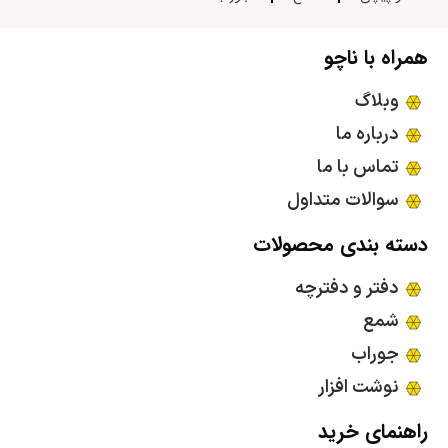
همراه با ناچو
وبلاگ
درباره ما
تماس با ما
سوالات متداول
دسته بندی محصولات
دفتر و دفترچه
شمع
جوراب
نوشت افزار
راهنمای خرید