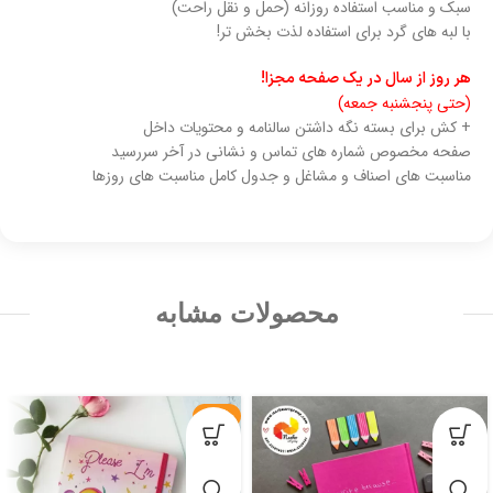
سبک و مناسب استفاده روزانه (حمل و نقل راحت)
با لبه های گرد برای استفاده لذت بخش تر!
هر روز از سال در یک صفحه مجزا!
(حتی پنجشنبه جمعه)
+ کش برای بسته نگه داشتن سالنامه و محتویات داخل
صفحه مخصوص شماره های تماس و نشانی در آخر سررسید
مناسبت های اصناف و مشاغل و جدول کامل مناسبت های روزها
محصولات مشابه
-21%