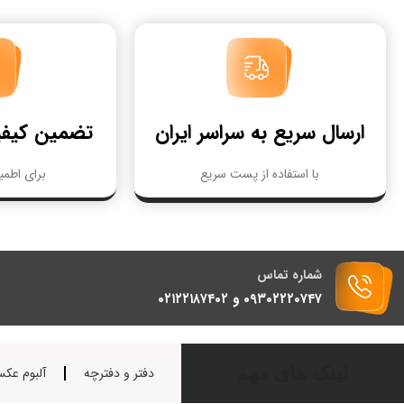
ارسال سریع به سراسر ایران
تضمین کیف
با استفاده از پست سریع
برای اطمی
شماره تماس
۰۹۳۰۲۲۲۰۷۴۷ و ۰۲۱۲۲۱۸۷۴۰۲
لینک های مهم
دفتر و دفترچه
آلبوم عک