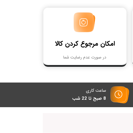
امکان مرجوع کردن کالا
در صورت عدم رضایت شما
ساعت کاری
8 صبح تا 22 شب