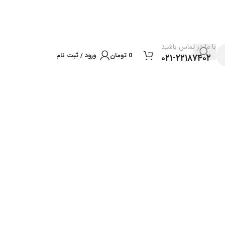
با ما در تماس باشید
0
تومان
ورود / ثبت نام
۰۲۱-۲۲۱۸۷۴۰۲