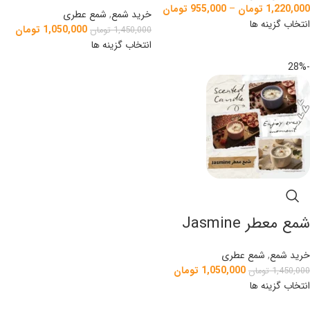
1,220,000
تومان
–
955,000
تومان
خرید شمع
,
شمع عطری
انتخاب گزینه ها
1,050,000
تومان
1,450,000
تومان
انتخاب گزینه ها
-28%
شمع معطر Jasmine
خرید شمع
,
شمع عطری
1,050,000
تومان
1,450,000
تومان
انتخاب گزینه ها