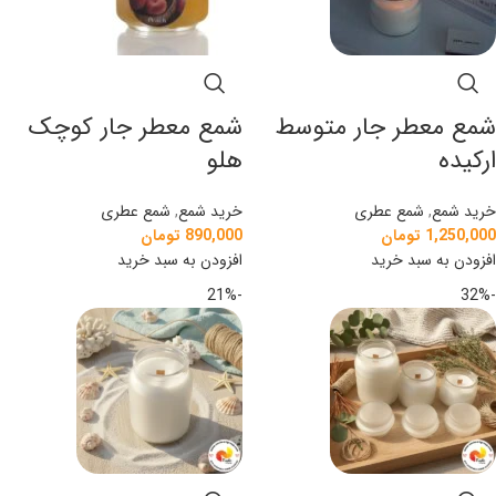
شمع معطر جار متوسط
شمع معطر جار کوچک
ارکیده
هلو
خرید شمع
,
شمع عطری
خرید شمع
,
شمع عطری
1,250,000
تومان
890,000
تومان
افزودن به سبد خرید
افزودن به سبد خرید
-21%
-32%