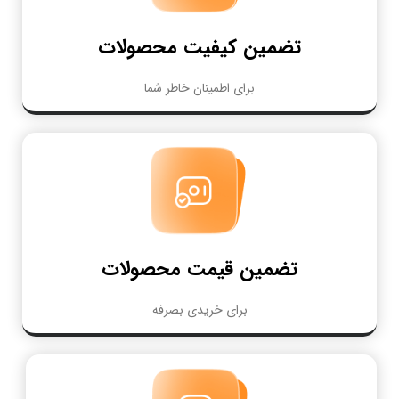
تضمین کیفیت محصولات
برای اطمینان خاطر شما
تضمین قیمت محصولات
برای خریدی بصرفه