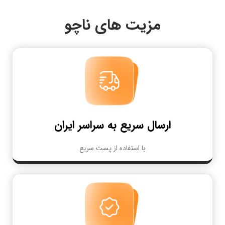
مزیت های ناچو
ارسال سریع به سراسر ایران
با استفاده از پست سریع