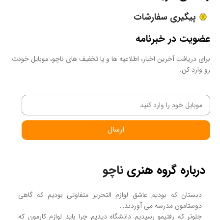
پیگیری سفارشات
عضویت در خبرنامه
برای دریافت آخرین اخبار، اطلاعیه ها و یا تخفیف های ناچو، موبایل خودت
رو وارد کن.
ارسال
درباره گروه هنری
ناچو
دبستان که بودیم عاشق لوازم التحریر متفاوتی بودیم که گاهی
دوستامون مدرسه می آوردند…
جلوتر که رفتیمو رسیدیم دانشگاه دیدیم چرا باید لوازم کارمون که