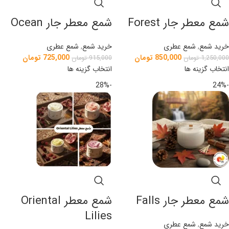
شمع معطر جار Forest
شمع معطر جار Ocean
خرید شمع
,
شمع عطری
خرید شمع
,
شمع عطری
850,000
تومان
725,000
تومان
1,250,000
تومان
915,000
تومان
انتخاب گزینه ها
انتخاب گزینه ها
-28%
-24%
شمع معطر جار Falls
شمع معطر Oriental
Lilies
خرید شمع
,
شمع عطری