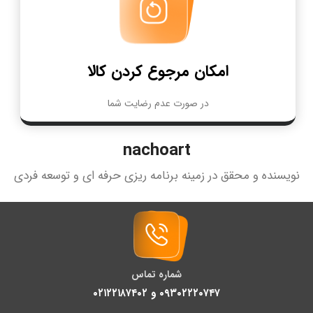
امکان مرجوع کردن کالا
در صورت عدم رضایت شما
nachoart
نویسنده و محقق در زمینه برنامه ریزی حرفه ای و توسعه فردی
شماره تماس
۰۹۳۰۲۲۲۰۷۴۷ و ۰۲۱۲۲۱۸۷۴۰۲