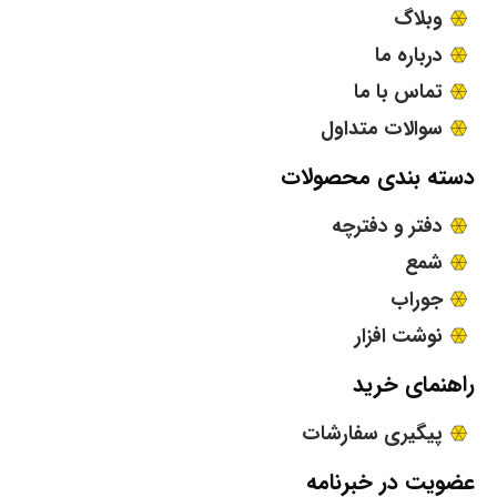
وبلاگ
درباره ما
تماس با ما
سوالات متداول
دسته بندی محصولات
دفتر و دفترچه
شمع
جوراب
نوشت افزار
راهنمای خرید
پیگیری سفارشات
عضویت در خبرنامه