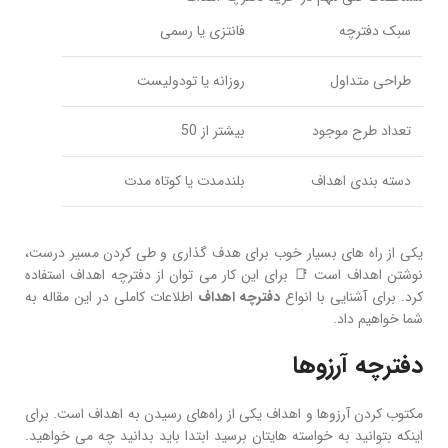
سبک دفترچه
فانتزی یا رسمی
طراحی متداول
روزانه یا تودولیست
تعداد طرح موجود
بیشتر از 50
دسته بندی اهداف
بلندمدت یا کوتاه مدت
یکی از راه‌ های بسیار خوب برای هدف‌ گذاری و طی کردن مسیر درست،
نوشتن اهداف است 📑 برای این کار می‌ توان از دفترچه اهداف استفاده
کرد. برای آشنایی با انواع
دفترچه اهداف
اطلاعات کاملی در این مقاله به
شما خواهیم داد.
دفترچه آرزوها
مکتوب کردن آرزوها و اهداف یکی از راه‌های رسیدن به اهداف است. برای
اینکه بتوانید به خواسته‌ هایتان برسید ابتدا باید بدانید چه می‌ خواهید.