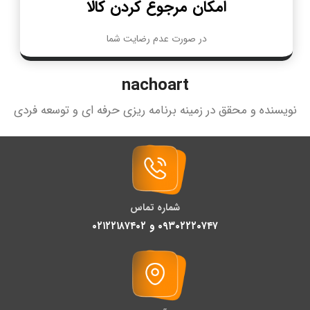
امکان مرجوع کردن کالا
در صورت عدم رضایت شما
nachoart
نویسنده و محقق در زمینه برنامه ریزی حرفه ای و توسعه فردی
شماره تماس
۰۹۳۰۲۲۲۰۷۴۷ و ۰۲۱۲۲۱۸۷۴۰۲