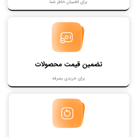
برای اطمینان خاطر شما
تضمین قیمت محصولات
برای خریدی بصرفه