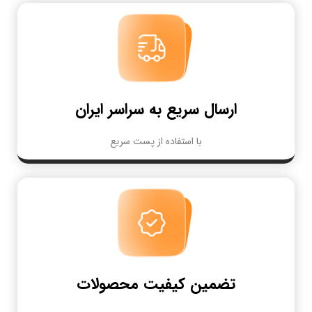
ارسال سریع به سراسر ایران
با استفاده از پست سریع
تضمین کیفیت محصولات