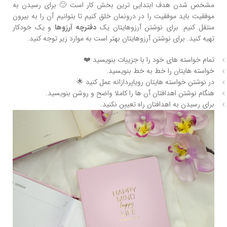
مشخص شدن هدف ابتدایی‌ ترین بخش کار است 🙂 برای رسیدن به
موفقیت باید موفقیت را در درونمان خلق کنیم تا بتوانیم آن‌ را به بیرون
منتقل کنیم. برای نوشتن آرزوهایتان یک
دفترچه آرزوها
و یک خودکار
تهیه کنید. برای نوشتن آرزوهایتان بهتر است به موارد زیر توجه کنید.
تمام خواسته‌ های خود را با جزییات بنویسید ❤️
خواسته‌ هایتان را خط به خط بنویسید.
در نوشتن خواسته هایتان رویاپردازانه عمل کنید 🌟
هنگام نوشتن اهدافتان آن‌ ها را کاملا واضح و روشن بنویسید.
برای رسیدن به اهدافتان راه تعیین نکنید.