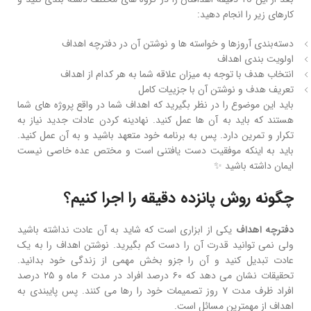
کارهای زیر را انجام دهید:
دسته‌بندی آروزها و خواسته‌ ها و نوشتن آن در دفترچه اهداف
اولویت‌ بندی اهداف
انتخاب هدف با توجه به میزان علاقه شما به هر کدام از اهداف
تعریف هدف و نوشتن آن با جزییات کامل
باید این موضوع را در نظر بگیرید که اهداف شما در واقع پروژه‌ های شما
هستند که باید به آن‌ ها عمل کنید. نهادینه کردن عادات جدید نیاز به
تکرار و تمرین دارد. پس به برنامه خود متعهد باشید و به آن عمل کنید.
باید به اینکه موفقیت دست‌ یافتنی است و مختص عده خاصی نیست
ایمان داشته باشید ✨
چگونه روش پانزده دقیقه را اجرا کنیم؟
دفترچه اهداف
یکی از ابزاری است که شاید به آن عادت نداشته باشید
ولی نمی توانید قدرت آن را دست‌ کم بگیرید. نوشتن اهداف را به یک
عادت تبدیل کنید و آن‌ را جزو بخش مهمی از زندگی خود بدانید.
تحقیقات نشان می دهد که ۶۰ درصد افراد در مدت ۶ ماه و ۲۵ درصد
افراد ظرف مدت ۷ روز تصمیمات خود را رها می‌ کنند. پس پایبندی به
اهداف از مهمترین مسائل است.