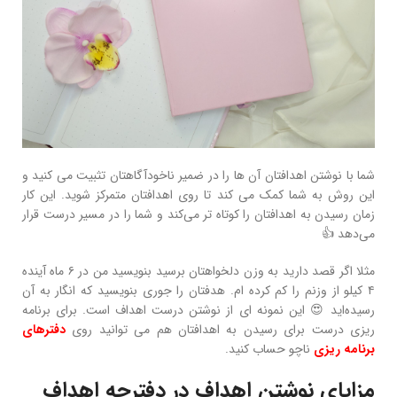
شما با نوشتن اهدافتان آن‌ ها را در ضمیر ناخودآگاهتان تثبیت می‌ کنید و
این روش به شما کمک می‌ کند تا روی اهدافتان متمرکز شوید. این کار
زمان رسیدن به اهدافتان را کوتاه‌ تر می‌کند و شما را در مسیر درست قرار
می‌دهد 👍
مثلا اگر قصد دارید به وزن دلخواهتان برسید بنویسید من در ۶ ماه آینده
۴ کیلو از وزنم را کم کرده‌ ام. هدفتان را جوری بنویسید که انگار به آن
رسیده‌اید 😍 این نمونه‌ ای از نوشتن درست اهداف است. برای برنامه
ریزی درست برای رسیدن به اهدافتان هم می توانید روی
دفترهای
برنامه ریزی
ناچو حساب کنید.
مزایای نوشتن اهداف در دفترچه اهداف