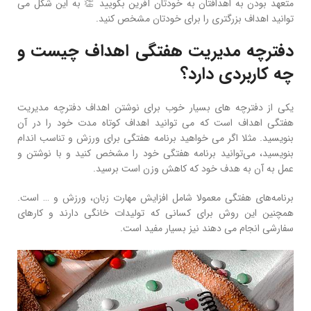
متعهد بودن به اهدافتان به خودتان آفرین بگویید 👏 به این شکل می‌
توانید اهداف بزرگتری را برای خودتان مشخص کنید.
دفترچه مدیریت هفتگی اهداف چیست و
چه کاربردی دارد؟
یکی از دفترچه‌ های بسیار خوب برای نوشتن اهداف دفترچه مدیریت
هفتگی اهداف است که می‌ توانید اهداف کوتاه مدت خود را در آن
بنویسید. مثلا اگر می‌ خواهید برنامه هفتگی برای ورزش و تناسب اندام
بنویسید، می‌توانید برنامه هفتگی خود را مشخص کنید و با نوشتن و
عمل به آن به هدف خود که کاهش وزن است برسید.
برنامه‌های هفتگی معمولا شامل افزایش مهارت زبان، ورزش و … است.
همچنین این روش برای کسانی که تولیدات خانگی دارند و کارهای
سفارشی انجام می‌ دهند نیز بسیار مفید است.