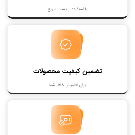
با استفاده از پست سریع
تضمین کیفیت محصولات
برای اطمینان خاطر شما