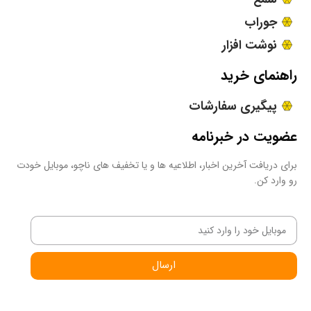
جوراب
نوشت افزار
راهنمای خرید
پیگیری سفارشات
عضویت در خبرنامه
برای دریافت آخرین اخبار، اطلاعیه ها و یا تخفیف های ناچو، موبایل خودت
رو وارد کن.
ارسال