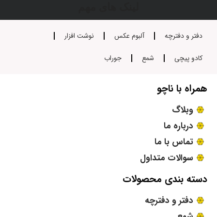
لینک های مهم
دفتر و دفترچه
آلبوم عکس
نوشت افزار
کادو پیچی
شمع
جوراب
همراه با ناچو
وبلاگ
درباره ما
تماس با ما
سوالات متداول
دسته بندی محصولات
دفتر و دفترچه
شمع