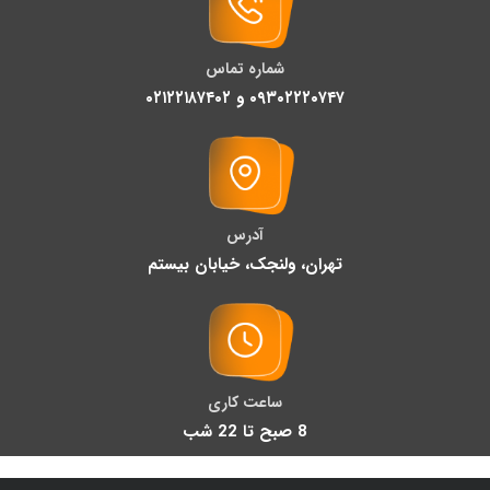
شماره تماس
۰۹۳۰۲۲۲۰۷۴۷ و ۰۲۱۲۲۱۸۷۴۰۲
آدرس
تهران، ولنجک، خیابان بیستم
ساعت کاری
8 صبح تا 22 شب