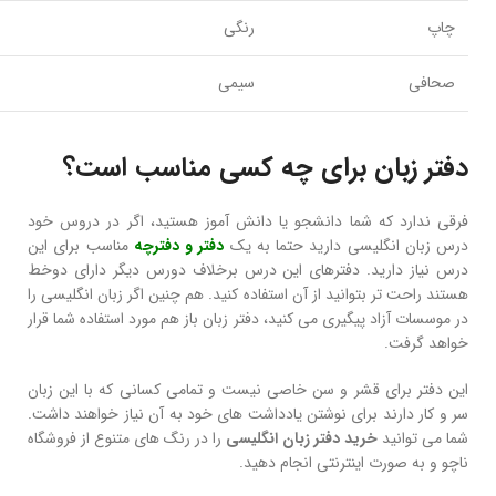
چاپ
رنگی
صحافی
سیمی
دفتر زبان برای چه کسی مناسب است؟
فرقی ندارد که شما دانشجو یا دانش آموز هستید، اگر در دروس خود
درس زبان انگلیسی دارید حتما به یک
دفتر و دفترچه
مناسب برای این
درس نیاز دارید. دفترهای این درس برخلاف دورس دیگر دارای دوخط
هستند راحت تر بتوانید از آن استفاده کنید. هم چنین اگر زبان انگلیسی را
در موسسات آزاد پیگیری می کنید، دفتر زبان باز هم مورد استفاده شما قرار
خواهد گرفت.
این دفتر برای قشر و سن خاصی نیست و تمامی کسانی که با این زبان
سر و کار دارند برای نوشتن یادداشت های خود به آن نیاز خواهند داشت.
شما می توانید
خرید دفتر زبان انگلیسی
را در رنگ های متنوع از فروشگاه
ناچو و به صورت اینترنتی انجام دهید.