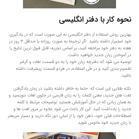
نحوه کار با دفتر انگلیسی
بهترین روش استفاده از دفتر انگلیسی به این صورت است که در یادگیری
خود استمرار داشته باشید. اگر ترجیحا به صورت روزانه یا حداقل ۳ روز در
هفته به دفتر خود مراجعه کنید، بر اساس تجربه، قابل قبول ترین نتایج را
در آموختن زبان جدید خواهید داشت.
توصیه می شود که دفترچه زبان خود را به دو قسمت لغات و گرامر
تقسیم بندی کنید و در طی استفاده، در هردو قسمت پیشرفت داشته
باشید.
نکته طلایی این است که: حتما به خاطر داشته باشید در زمان یادگرفتن
لغت های جدید، معنی کلمات را به زبان فارسی در جلوی لغات ننویسید و
به همان زبانی که در حال آموزشش هستید توضیحات مرتبط با کلمه
جدید را یادداشت کنید. این کار باعث می شود علاوه بر مرور لغت ها و
اصطلاحات قبلی خود، ذهن خود را از تنبلی دور نگه دارید و بسیار سریعتر
با زبان جدید خود مانوس شوید.