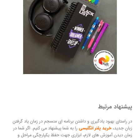
پیشنهاد مرتبط
در راستای بهبود یادگیری و داشتن برنامه ای منسجم در زمان یاد گرفتن
زبان جدید،
خرید پلنر انگلیسی
را به شما پیشنهاد می کنیم. اگر شما در
زمان دیدن آموزش های لازم،‌ ابزاری جهت حفظ یکپارچگی مراحل و