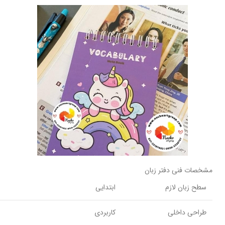
مشخصات فنی دفتر زبان
سطح زبان لازم
ابتدایی
طراحی داخلی
کاربردی