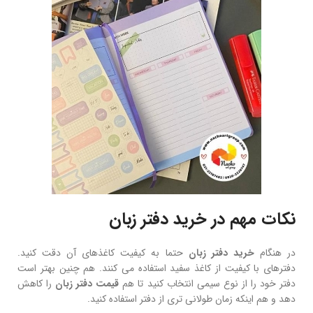
نکات مهم در خرید دفتر زبان
در هنگام
خرید دفتر زبان
حتما به کیفیت کاغذهای آن دقت کنید.
دفترهای با کیفیت از کاغذ سفید استفاده می کنند. هم چنین بهتر است
دفتر خود را از نوع سیمی انتخاب کنید تا هم
قیمت دفتر زبان
را کاهش
دهد و هم اینکه زمان طولانی تری از دفتر استفاده کنید.