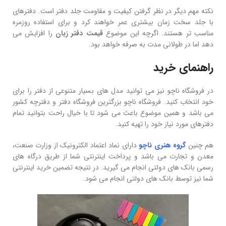
نکته مهم دیگر در نظر گرفتن کیفیت و مقاومت جلد دفتر است. دفترهای
با جلد سخت زمان بیشتری عمر خواهند کرد و برای استفاده روزمره
مناسب تر هستند. اگرچه این موضوع
قیمت دفتر زبان
را افزایش می
دهد اما در طولانی مدت به صرفه خواهد بود.
راهنمای خرید
در فروشگاه ناچو نیز می توانید مدل های بسیار متنوعی از دفتر را برای
خود انتخاب کنید. فروشگاه ناچو بزرگترین فروشگاه دفتر و دفترچه کشور
می باشد و همین موضوع باعث می شود تا با خیال راحت بتوانید تمام
دفترهای مورد نیاز خود را تهیه کنید.
هم چنین
گروه هنری ناچو
دارای نماد اعتماد الکترونیک از وزارت صنعت،
معدن و تجارت می باشد و پرداخت اینترنتی شما از طریق درگاه های
رسمی بانک های دولتی انجام می گیرید. در نتیجه تضمین خرید اینترنتی
شما نیز توسط بانک های دولتی انجام می شود.