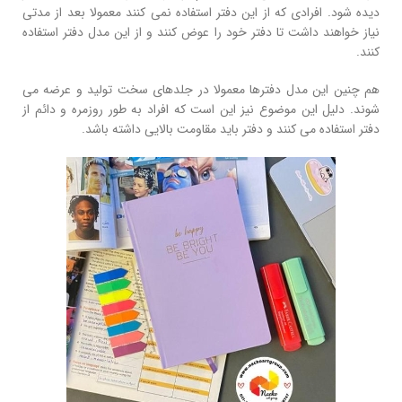
دیده شود. افرادی که از این دفتر استفاده نمی کنند معمولا بعد از مدتی
نیاز خواهند داشت تا دفتر خود را عوض کنند و از این مدل دفتر استفاده
کنند.
هم چنین این مدل دفترها معمولا در جلدهای سخت تولید و عرضه می
شوند. دلیل این موضوع نیز این است که افراد به طور روزمره و دائم از
دفتر استفاده می کنند و دفتر باید مقاومت بالایی داشته باشد.