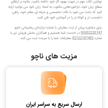
نوشتن نکات مهم در جهت بهبود کار خود داشته باشید، علاوه بر ارتقای
سطح زبان خود، بازخوردهایی مکتوب به استاد زبان خود می توانید ارایه
کنید که باعث می شود با نکات تخصصی و حرفه ای معلم خود، راهی
دلچسب تر و کوتاه تر را در آموختن خود طی کنید.
برای مشاوره پیش از ثبت سفارش با شماره دپارتمان پشتیبانی ناچو
09302220747
در خدمت شما هستیم و همکاران بخش فروش نیز با
شماره
02122187402
سفارشات شما را با سرعت ثبت می کنند.
مزیت های ناچو
ارسال سریع به سراسر ایران