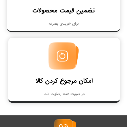
تضمین قیمت محصولات
برای خریدی بصرفه
امکان مرجوع کردن کالا
در صورت عدم رضایت شما