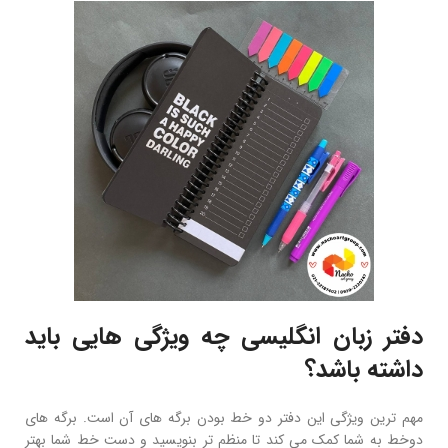
دفتر زبان انگلیسی چه ویژگی هایی باید
داشته باشد؟
مهم ترین ویژگی این دفتر دو خط بودن برگه های آن است. برگه های
دوخط به شما کمک می کند تا منظم تر بنویسید و دست خط شما بهتر