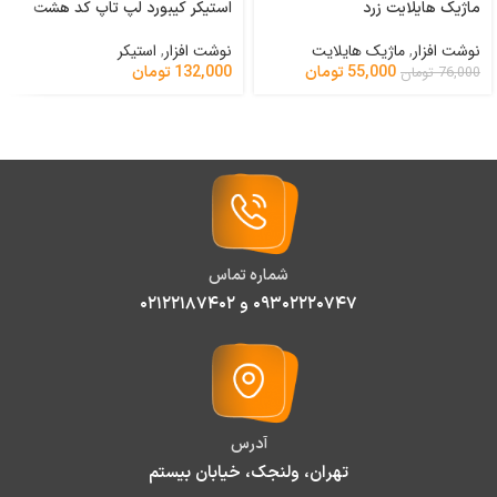
ماژیک هایلایت زرد
استیکر کیبورد لپ تاپ کد هشت
نوشت افزار
,
ماژیک هایلایت
نوشت افزار
,
استیکر
55,000
تومان
132,000
تومان
76,000
تومان
شماره تماس
۰۹۳۰۲۲۲۰۷۴۷ و ۰۲۱۲۲۱۸۷۴۰۲
آدرس
تهران، ولنجک، خیابان بیستم