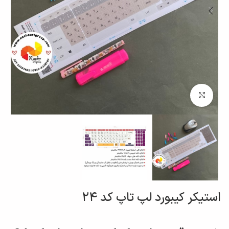
برای بزرگنمایی کلیک کنید
استیکر کیبورد لپ تاپ کد ۲۴