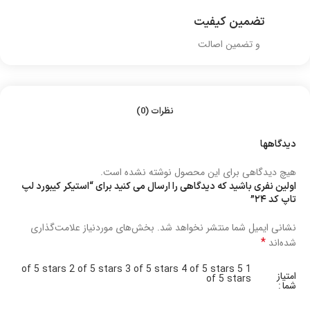
تضمین کیفیت
و تضمین اصالت
نظرات (0)
دیدگاهها
هیچ دیدگاهی برای این محصول نوشته نشده است.
اولین نفری باشید که دیدگاهی را ارسال می کنید برای “استیکر کیبورد لپ
تاپ کد ۲۴”
نشانی ایمیل شما منتشر نخواهد شد.
بخش‌های موردنیاز علامت‌گذاری
*
شده‌اند
2 of 5 stars
3 of 5 stars
4 of 5 stars
5
1 of 5 stars
امتیاز
of 5 stars
شما