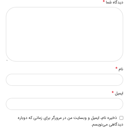
*
دیدگاه شما
*
نام
*
ایمیل
ذخیره نام، ایمیل و وبسایت من در مرورگر برای زمانی که دوباره
دیدگاهی می‌نویسم.