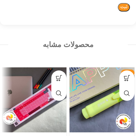
محصولات مشابه
-28%