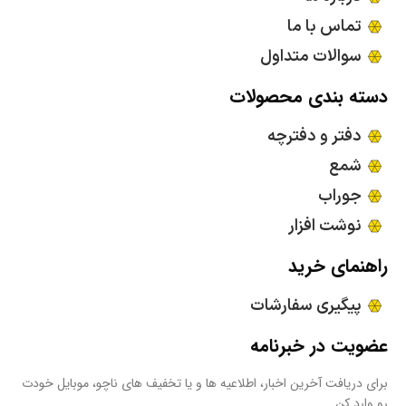
تماس با ما
سوالات متداول
دسته بندی محصولات
دفتر و دفترچه
شمع
جوراب
نوشت افزار
راهنمای خرید
پیگیری سفارشات
عضویت در خبرنامه
برای دریافت آخرین اخبار، اطلاعیه ها و یا تخفیف های ناچو، موبایل خودت
رو وارد کن.