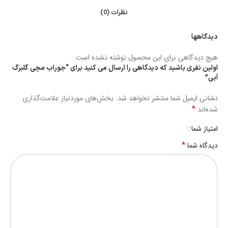
نظرات (0)
دیدگاهها
هیچ دیدگاهی برای این محصول نوشته نشده است.
اولین نفری باشید که دیدگاهی را ارسال می کنید برای “جوراب مچی گلبرگ
آبی”
نشانی ایمیل شما منتشر نخواهد شد.
بخش‌های موردنیاز علامت‌گذاری
*
شده‌اند
امتیاز شما
*
دیدگاه شما