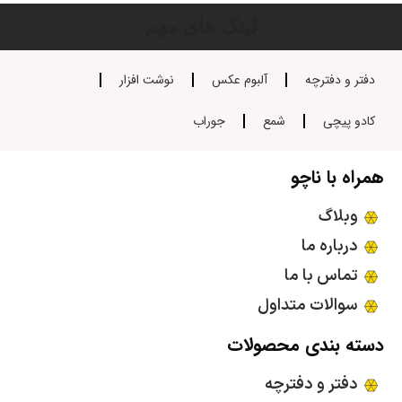
لینک های مهم
دفتر و دفترچه
آلبوم عکس
نوشت افزار
کادو پیچی
شمع
جوراب
همراه با ناچو
وبلاگ
درباره ما
تماس با ما
سوالات متداول
دسته بندی محصولات
دفتر و دفترچه