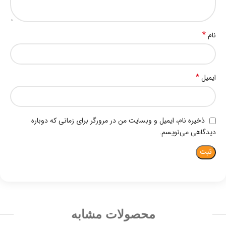
*
نام
*
ایمیل
ذخیره نام، ایمیل و وبسایت من در مرورگر برای زمانی که دوباره
دیدگاهی می‌نویسم.
محصولات مشابه