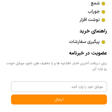
شمع
جوراب
نوشت افزار
راهنمای خرید
پیگیری سفارشات
عضویت در خبرنامه
برای دریافت آخرین اخبار، اطلاعیه ها و یا تخفیف های ناچو، موبایل خودت
رو وارد کن.
ارسال