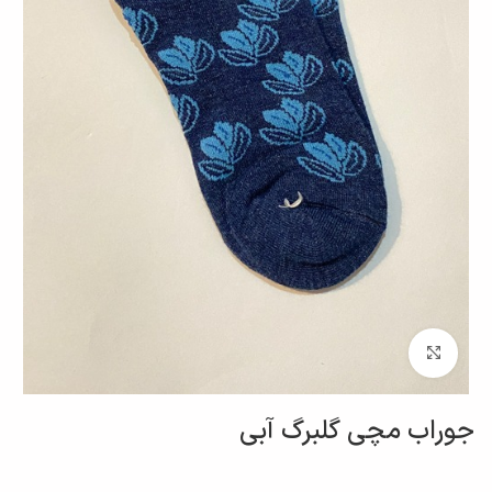
برای بزرگنمایی کلیک کنید
جوراب مچی گلبرگ آبی