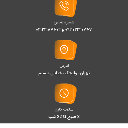
شماره تماس
۰۹۳۰۲۲۲۰۷۴۷ و ۰۲۱۲۲۱۸۷۴۰۲
آدرس
تهران، ولنجک، خیابان بیستم
ساعت کاری
8 صبح تا 22 شب