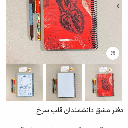
برای بزرگنمایی کلیک کنید
دفتر مشق دانشمندان قلب سرخ