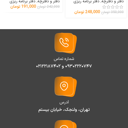
دفتر و دفترچه
,
دفتر برنامه ریزی
دفتر و دفترچه
,
دفتر برنامه ریزی
191,000
تومان
242,000
تومان
248,000
تومان
350,000
تومان
شماره تماس
۰۹۳۰۲۲۲۰۷۴۷ و ۰۲۱۲۲۱۸۷۴۰۲
آدرس
تهران، ولنجک، خیابان بیستم