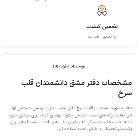
تضمین کیفیت
و تضمین اصالت
توضیحات
نظرات (0)
مشخصات دفتر مشق دانشمندان قلب
سرخ
دفتر مناسب جزوه نویسی هستش 😍
دفتر مشق دانشمندان قلب سرخ
این دفتربا برگه های سفید داخلش میتونه بهترین گزینه برای نوشتن جزوه
باشه. جلد محکم پلاستیکی دفتر خیلی مقاومه و باعث میشه تا دفتر برای
یک سال تحصیلی با خیال راحت استفاده کنی