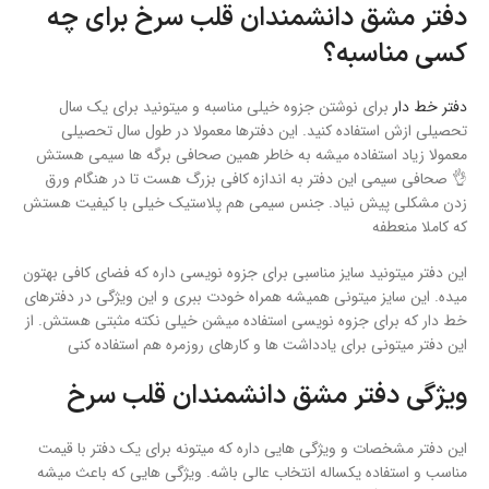
دفتر مشق دانشمندان قلب سرخ برای چه
کسی مناسبه؟
دفتر خط دار
برای نوشتن جزوه خیلی مناسبه و میتونید برای یک سال
تحصیلی ازش استفاده کنید. این دفترها معمولا در طول سال تحصیلی
معمولا زیاد استفاده میشه به خاطر همین صحافی برگه ها سیمی هستش
👌 صحافی سیمی این دفتر به اندازه کافی بزرگ هست تا در هنگام ورق
زدن مشکلی پیش نیاد. جنس سیمی هم پلاستیک خیلی با کیفیت هستش
که کاملا منعطفه
این دفتر میتونید سایز مناسبی برای جزوه نویسی داره که فضای کافی بهتون
میده. این سایز میتونی همیشه همراه خودت ببری و این ویژگی در دفترهای
خط دار که برای جزوه نویسی استفاده میشن خیلی نکته مثبتی هستش. از
این دفتر میتونی برای یادداشت ها و کارهای روزمره هم استفاده کنی
ویژگی دفتر مشق دانشمندان قلب سرخ
این دفتر مشخصات و ویژگی هایی داره که میتونه برای یک دفتر با قیمت
مناسب و استفاده یکساله انتخاب عالی باشه. ویژگی هایی که باعث میشه