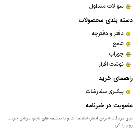
سوالات متداول
دسته بندی محصولات
دفتر و دفترچه
شمع
جوراب
نوشت افزار
راهنمای خرید
پیگیری سفارشات
عضویت در خبرنامه
برای دریافت آخرین اخبار، اطلاعیه ها و یا تخفیف های ناچو، موبایل خودت
رو وارد کن.