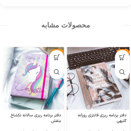
محصولات مشابه
-21%
-29%
دفتر برنامه ریزی فانتزی روزانه
دفتر برنامه ریزی سالانه تکشاخ
گلبهی
بنفش