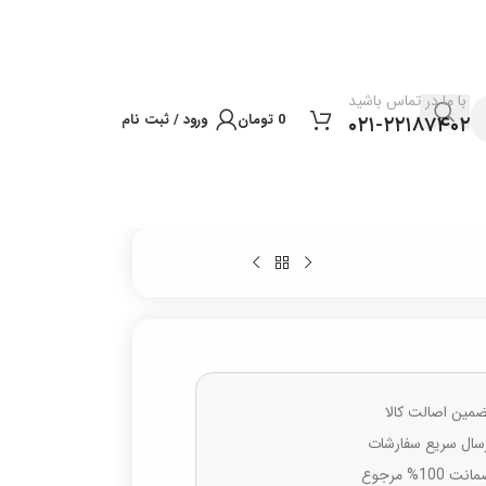
با ما در تماس باشید
0
تومان
ورود / ثبت نام
۰۲۱-۲۲۱۸۷۴۰۲
مین اصالت کالا
سال سریع سفارشات
نت 100% مرجوع