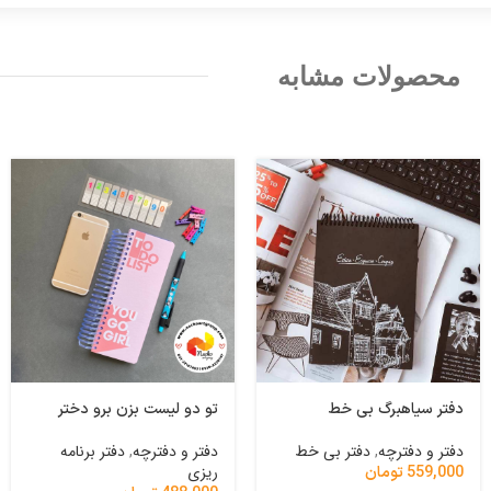
محصولات مشابه
دفتر سیاهبرگ بی خط
تو دو لیست بزن برو دختر
دفتر و دفترچه
,
دفتر بی خط
دفتر و دفترچه
,
دفتر برنامه
ریزی
559,000
تومان