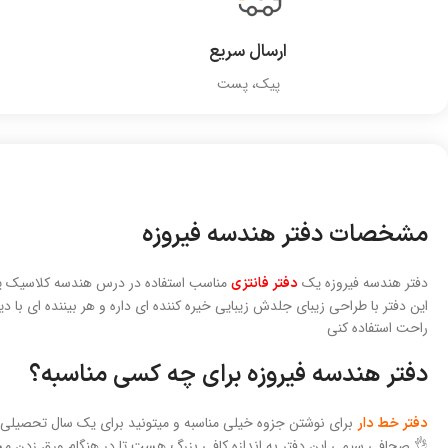
ارسال سریع
پیک، پست
مشخصات دفتر هندسه فیروزه
دفتر هندسه فیروزه یک
مناسب استفاده در درس هندسه کلاسیک 
دفتر فانتزی
این دفتر با طراحی زیبای جلدش زیبایی خیره کننده ای داره و هر بیننده ای 
راحت استفاده کنی
دفتر هندسه فیروزه برای چه کسی مناسبه؟
برای نوشتن جزوه خیلی مناسبه و میتونید برای یک سال تحصیلی 
دفتر خط دار
👌 صحافی سیمی این دفتر به اندازه کافی بزرگ هست تا در هنگام ورق زدن