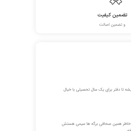
تضمین کیفیت
و تضمین اصالت
شه تا دفتر برای یک سال تحصیلی با خیال
ه به خاطر همین صحافی برگه ها سیمی هستش
فه