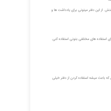
ش. از این دفتر میتونی برای یادداشت ها و
ی استفاده های مختلفی بتونی استفاده کنی.
که باعث میشه استفاده کردن از دفتر خیلی