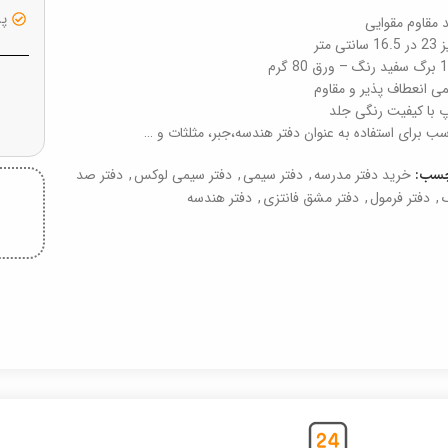
پشت
 مقاوم مقوایی
 سانتی متر
رق 80 گرم
ی انعطاف پذیر و مقاوم
 با کیفیت رنگی جلد
سب برای استفاده به عنوان دفتر هندسه،‌جبر، مثلثات و …
خرید دفتر مدرسه
,
دفتر سیمی
,
دفتر سیمی لوکس
,
دفتر صد
چسب:
,
دفتر فرمول
,
دفتر مشق فانتزی
,
دفتر هندسه