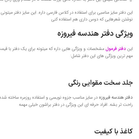
این دفتر سایز مناسبی برای استفاده در کلاس فارسی داره. این سایز دفتر میت
نوشتن شعرهایی که دوس داری هم استفاده کنی
ویژگی دفتر هندسه فیروزه
این
مشخصات و ویژگی هایی داره که میتونه برای یک دفتر با قیمت 
دفتر فرمول
مهم ترین ویژگی های این دفتر شامل:
جلد سخت مقوایی رنگی
در سایز مناسب جزوه نویسی و استفاده روزمره ساخته شده 
دفتر هندسه فیروزه
راحت تر بشه. افراد حرفه ای این ویژگی در دفتر براشون خیلی مهمه
کاغذ با کیفیت