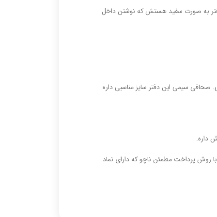
اغذ های دفتر به صورت سفید هستش که نوشتن داخل
 صحافی سیمی این دفتر سایز مناسبی داره
ش داره.
ا روش پرداخت مطمئن ناچو که دارای نماد