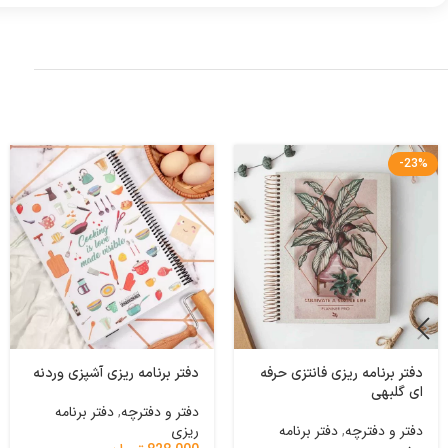
-23%
دفتر برنامه ریزی فانتزی حرفه
دفتر برنامه ریزی آشپزی وردنه
ای گلبهی
دفتر و دفترچه
,
دفتر برنامه
دفتر و دفترچه
,
دفتر برنامه
ریزی