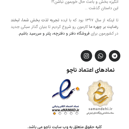
انگیزه بخش و باعث حال خوبمون نباشن؟!
این داستان گذشت …
تا اینکه از سال ۱۳۹۷ بود که با ایده
تجربه لذت بخش شما، لبخند
کارمون رو شروع کردیم تا بنیان گذار سبکی جدید
رضایت بر چهره ما
در کشورمون برای
فروشگاه
دفتر و دفترچه، پلنر و سررسید
باشیم.
نمادهای
اعتماد
ناچو
کلیه حقوق متعلق به وب سایت ناچو می باشد.