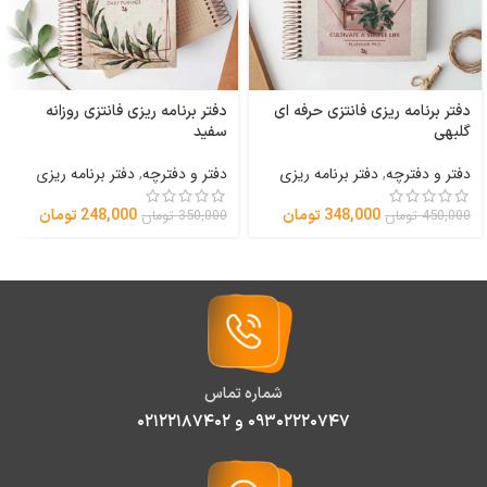
دفتر برنامه ریزی فانتزی حرفه ای
دفتر برنامه ریزی فانتزی روزانه
گلبهی
سفید
دفتر و دفترچه
,
دفتر برنامه ریزی
دفتر و دفترچه
,
دفتر برنامه ریزی
348,000
تومان
248,000
تومان
450,000
تومان
350,000
تومان
شماره تماس
۰۹۳۰۲۲۲۰۷۴۷ و ۰۲۱۲۲۱۸۷۴۰۲