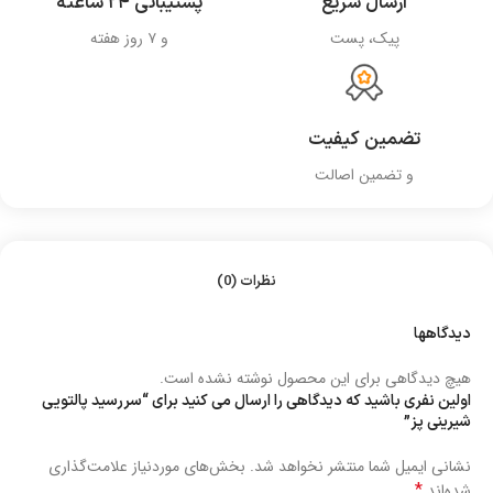
ارسال سریع
پشتیبانی ۲۴ ساعته
پیک، پست
و ۷ روز هفته
تضمین کیفیت
و تضمین اصالت
نظرات (0)
دیدگاهها
هیچ دیدگاهی برای این محصول نوشته نشده است.
اولین نفری باشید که دیدگاهی را ارسال می کنید برای “سررسید پالتویی
شیرینی پز”
نشانی ایمیل شما منتشر نخواهد شد.
بخش‌های موردنیاز علامت‌گذاری
*
شده‌اند