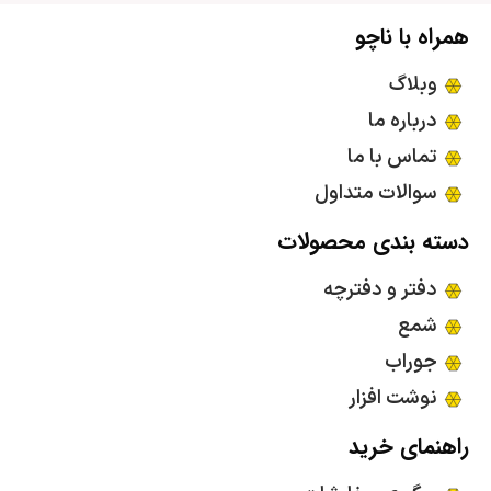
همراه با ناچو
وبلاگ
درباره ما
تماس با ما
سوالات متداول
دسته بندی محصولات
دفتر و دفترچه
شمع
جوراب
نوشت افزار
راهنمای خرید