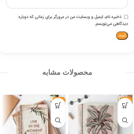
ذخیره نام، ایمیل و وبسایت من در مرورگر برای زمانی که دوباره
دیدگاهی می‌نویسم.
محصولات مشابه
-29%
-23%