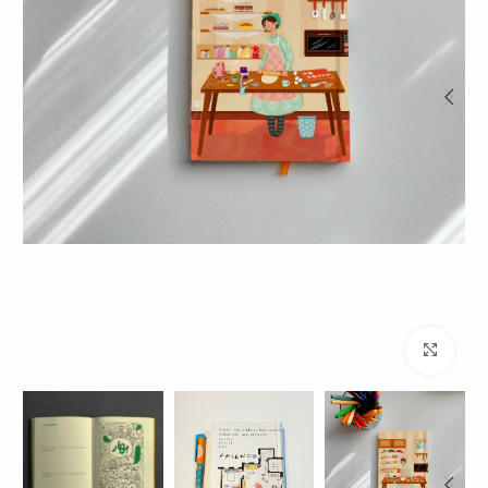
برای بزرگنمایی کلیک کنید