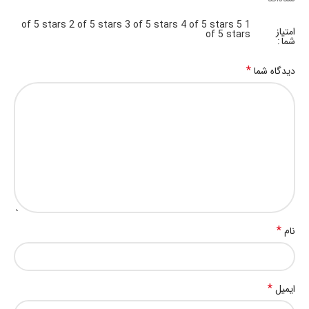
2 of 5 stars
3 of 5 stars
4 of 5 stars
5
1 of 5 stars
امتیاز
of 5 stars
شما
*
دیدگاه شما
*
نام
*
ایمیل