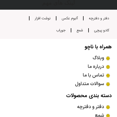
لینک های مهم
دفتر و دفترچه
آلبوم عکس
نوشت افزار
کادو پیچی
شمع
جوراب
همراه با ناچو
وبلاگ
درباره ما
تماس با ما
سوالات متداول
دسته بندی محصولات
دفتر و دفترچه
شمع