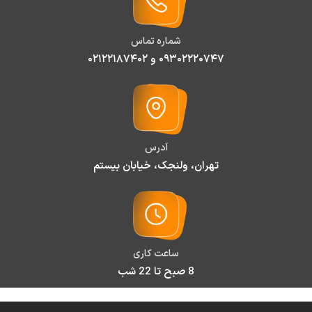
شماره تماس
۰۹۳۰۲۲۲۰۷۴۷ و ۰۲۱۲۲۱۸۷۴۰۲
آدرس
تهران، ولنجک، خیابان بیستم
ساعت کاری
8 صبح تا 22 شب