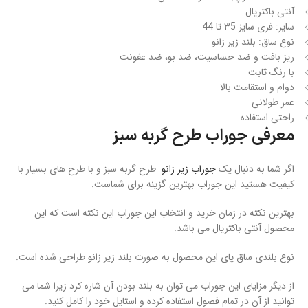
آنتی باکتریال
سایز: فری سایز ۳5 تا 44
نوع ساق: بلند زیر زانو
ریز بافت و ضد حساسیت، ضد بو، ضد عفونت
با رنگ ثابت
دوام و استقامت بالا
عمر طولانی
راحتی استفاده
معرفی
جوراب طرح گربه سبز
اگر شما به دنبال یک
جوراب زیر زانو
طرح گربه سبز و با طرح های بسیار با
کیفیت هستید این جوراب بهترین گزینه برای شماست.
بهترین نکته در زمان خرید و انتخاب این جوراب این نکته است که این
محصول آنتی باکتریال می باشد.
نوع بلندی ساق پای این محصول به صورت بلند زیر زانو طراحی شده است.
از دیگر مزایای این جوراب می توان به بلند بودن آن شاره کرد زیرا شما می
توانید از آن در تمام فصول استفاده کرده و استایل خود را کامل کنید.