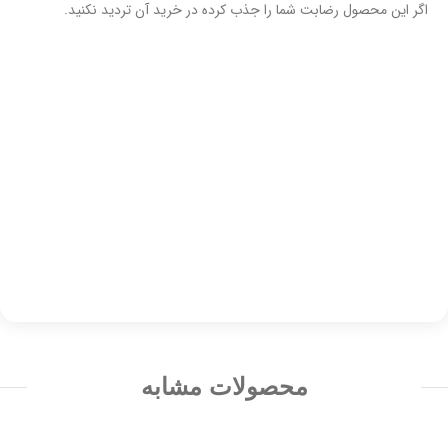
اگر این محصول رضابت شما را جذب کرده در خرید آن تردید نکنید.
محصولات مشابه