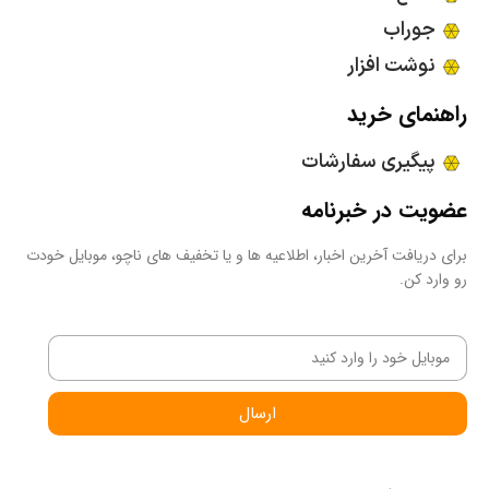
جوراب
نوشت افزار
راهنمای خرید
پیگیری سفارشات
عضویت در خبرنامه
برای دریافت آخرین اخبار، اطلاعیه ها و یا تخفیف های ناچو، موبایل خودت
رو وارد کن.
ارسال