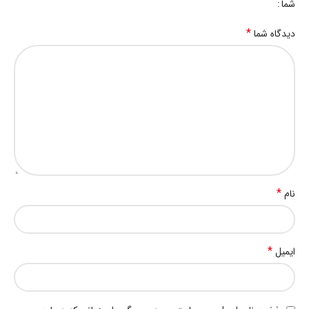
شما
*
دیدگاه شما
*
نام
*
ایمیل