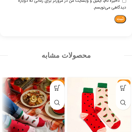
ذخیره نام، ایمیل و وبسایت من در مرورگر برای زمانی که دوباره
دیدگاهی می‌نویسم.
محصولات مشابه
-25%
-32%