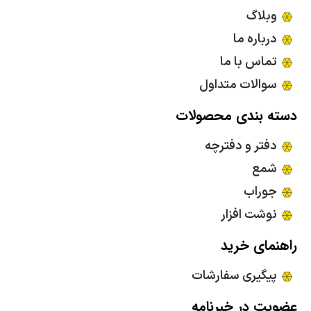
وبلاگ
درباره ما
تماس با ما
سوالات متداول
دسته بندی محصولات
دفتر و دفترچه
شمع
جوراب
نوشت افزار
راهنمای خرید
پیگیری سفارشات
عضویت در خبرنامه