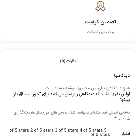
تضمین کیفیت
و تضمین اصالت
نظرات (0)
دیدگاهها
هیچ دیدگاهی برای این محصول نوشته نشده است.
اولین نفری باشید که دیدگاهی را ارسال می کنید برای “جوراب ساق دار
پینگو”
نشانی ایمیل شما منتشر نخواهد شد.
بخش‌های موردنیاز علامت‌گذاری
*
شده‌اند
2 of 5 stars
3 of 5 stars
4 of 5 stars
5
1 of 5 stars
امتیاز
of 5 stars