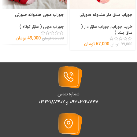
جوراب مچی هندوانه صورتی
جوراب ساق دار هندونه صورتی
جوراب مچی ( ساق کوتاه )
خرید جوراب
,
جوراب ساق دار (
ساق بلند )
49,000
تومان
65,000
تومان
67,000
تومان
99,000
تومان
شماره تماس
۰۹۳۰۲۲۲۰۷۴۷ و ۰۲۱۲۲۱۸۷۴۰۲