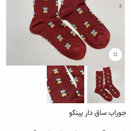
برای بزرگنمایی کلیک کنید
جوراب ساق دار پینگو