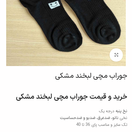
برای بزرگنمایی کلیک کنید
جوراب مچی لبخند مشکی
خرید و قیمت جوراب مچی لبخند مشکی
درجه یک
نخ پنبه
نانو، ضدعرق، ضدبو و ضد‌حساسیت