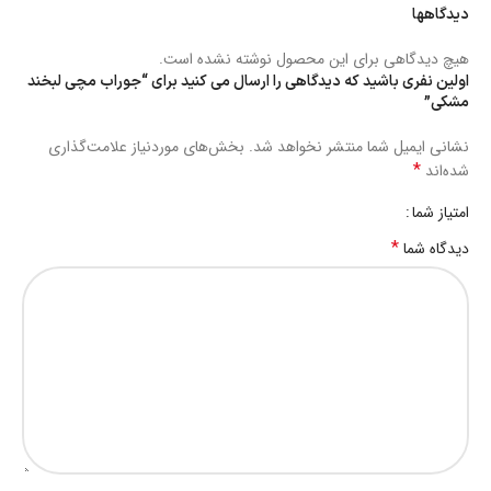
دیدگاهها
هیچ دیدگاهی برای این محصول نوشته نشده است.
اولین نفری باشید که دیدگاهی را ارسال می کنید برای “جوراب مچی لبخند
مشکی”
نشانی ایمیل شما منتشر نخواهد شد.
بخش‌های موردنیاز علامت‌گذاری
*
شده‌اند
امتیاز شما
*
دیدگاه شما