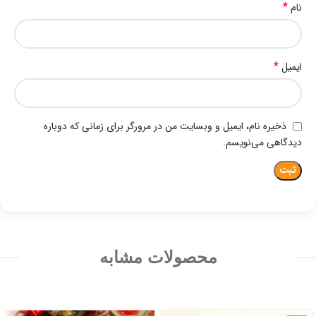
*
نام
*
ایمیل
ذخیره نام، ایمیل و وبسایت من در مرورگر برای زمانی که دوباره
دیدگاهی می‌نویسم.
محصولات مشابه