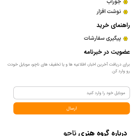
جوراب
نوشت افزار
راهنمای خرید
پیگیری سفارشات
عضویت در خبرنامه
برای دریافت آخرین اخبار، اطلاعیه ها و یا تخفیف های ناچو، موبایل خودت
رو وارد کن.
ارسال
درباره گروه هنری
ناچو