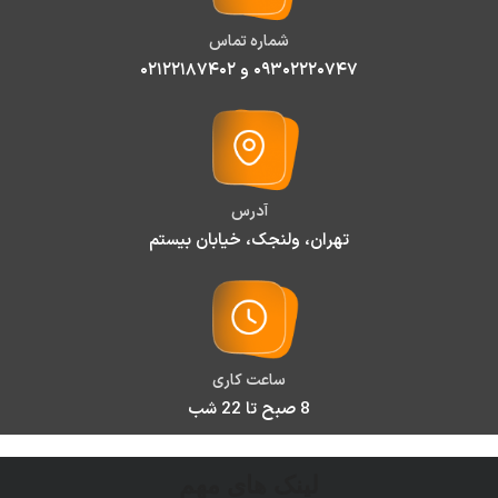
شماره تماس
۰۹۳۰۲۲۲۰۷۴۷ و ۰۲۱۲۲۱۸۷۴۰۲
آدرس
تهران، ولنجک، خیابان بیستم
ساعت کاری
8 صبح تا 22 شب
لینک های مهم