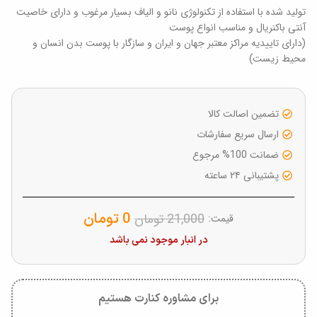
تولید شده با استفاده از تکنولوژی نانو و الیاف بسیار مرغوب و دارای خاصیت
آنتی باکنریال و مناسب انواع پوست
(دارای تاییدیه مراکز معتبر جهان و ایران و سازگار با پوست بدن انسان و
محیط زیست)
تضمین اصالت کالا
ارسال سریع سفارشات
ضمانت 100% مرجوع
پشتیبانی ۲۴ ساعته
0
تومان
21,000
تومان
قیمت:
در انبار موجود نمی باشد
برای مشاوره کنارت هستیم