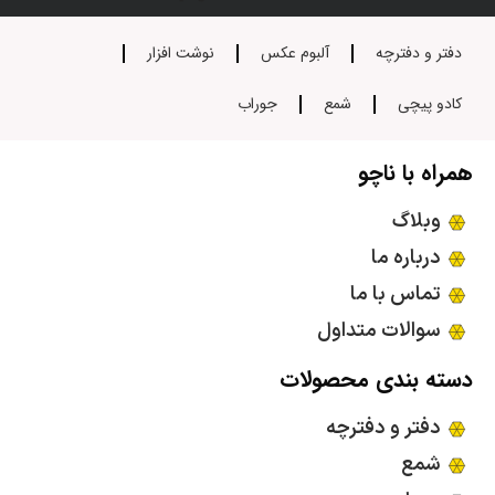
دفتر و دفترچه
آلبوم عکس
نوشت افزار
کادو پیچی
شمع
جوراب
همراه با ناچو
وبلاگ
درباره ما
تماس با ما
سوالات متداول
دسته بندی محصولات
دفتر و دفترچه
شمع