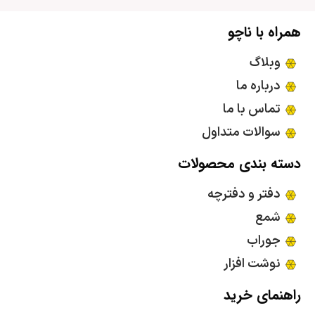
همراه با ناچو
وبلاگ
درباره ما
تماس با ما
سوالات متداول
دسته بندی محصولات
دفتر و دفترچه
شمع
جوراب
نوشت افزار
راهنمای خرید