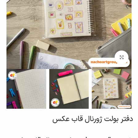
برای بزرگنمایی کلیک کنید
دفتر بولت ژورنال قاب عکس