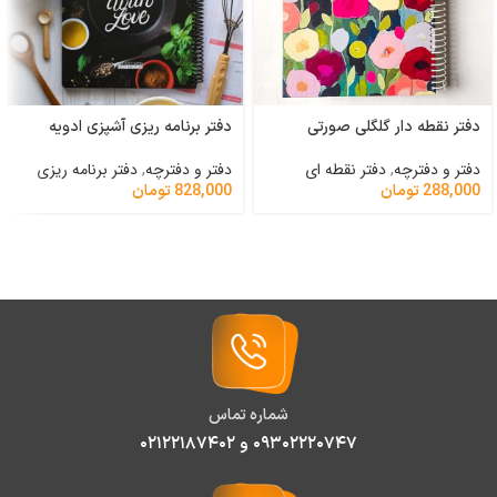
دفتر نقطه دار گلگلی صورتی
دفتر برنامه ریزی آشپزی ادویه
دفتر و دفترچه
,
دفتر نقطه ای
دفتر و دفترچه
,
دفتر برنامه ریزی
288,000
تومان
828,000
تومان
شماره تماس
۰۹۳۰۲۲۲۰۷۴۷ و ۰۲۱۲۲۱۸۷۴۰۲