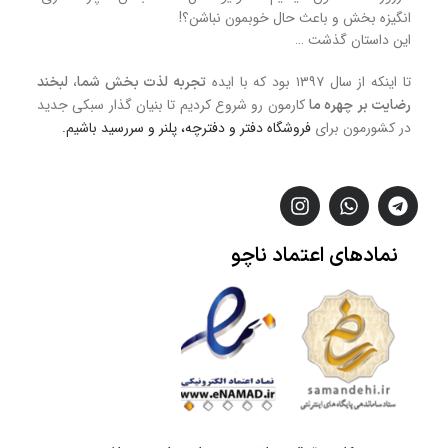
انگیزه بخش و باعث حال خوبمون نباشن؟!
این داستان گذشت …
تا اینکه از سال ۱۳۹۷ بود که با ایده
تجربه لذت بخش شما، لبخند
کارمون رو شروع کردیم تا بنیان گذار سبکی جدید
رضایت بر چهره ما
در کشورمون برای
فروشگاه
دفتر و دفترچه، پلنر و سررسید
باشیم.
نمادهای
اعتماد
ناچو