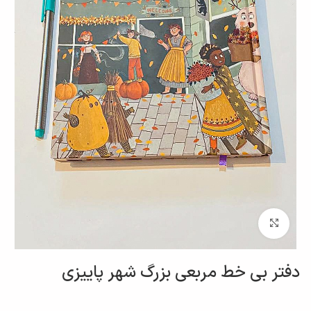
برای بزرگنمایی کلیک کنید
دفتر بی خط مربعی بزرگ شهر پاییزی