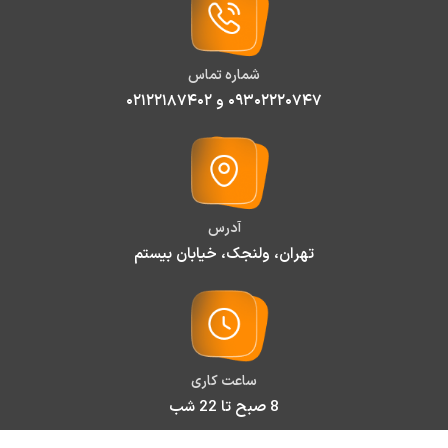
شماره تماس
۰۹۳۰۲۲۲۰۷۴۷ و ۰۲۱۲۲۱۸۷۴۰۲
آدرس
تهران، ولنجک، خیابان بیستم
ساعت کاری
8 صبح تا 22 شب