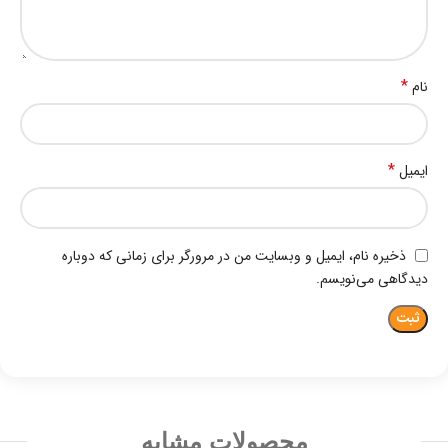
*
نام
*
ایمیل
ذخیره نام، ایمیل و وبسایت من در مرورگر برای زمانی که دوباره
دیدگاهی می‌نویسم.
محصولات مشابه