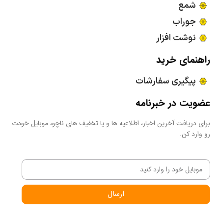
شمع
جوراب
نوشت افزار
راهنمای خرید
پیگیری سفارشات
عضویت در خبرنامه
برای دریافت آخرین اخبار، اطلاعیه ها و یا تخفیف های ناچو، موبایل خودت
رو وارد کن.
ارسال