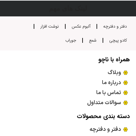
لینک های مهم
دفتر و دفترچه
آلبوم عکس
نوشت افزار
کادو پیچی
شمع
جوراب
همراه با ناچو
وبلاگ
درباره ما
تماس با ما
سوالات متداول
دسته بندی محصولات
دفتر و دفترچه