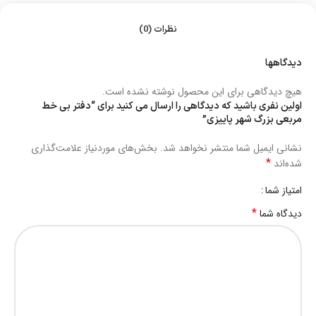
نظرات (0)
دیدگاهها
هیچ دیدگاهی برای این محصول نوشته نشده است.
اولین نفری باشید که دیدگاهی را ارسال می کنید برای “دفتر بی خط
مربعی بزرگ شهر پاییزی”
نشانی ایمیل شما منتشر نخواهد شد.
بخش‌های موردنیاز علامت‌گذاری
*
شده‌اند
امتیاز شما
*
دیدگاه شما