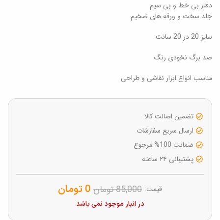
دفتر بی خط و بی سیم
جلد سخت و ورقه های ضخیم
سایز 20 در 20 سانت
صد برگ نخودی رنگ
مناسب انواع ابزار نقاشی و طراحی
تضمین اصالت کالا
ارسال سریع سفارشات
ضمانت 100% مرجوع
پشتیبانی ۲۴ ساعته
0
تومان
85,000
تومان
قیمت:
در انبار موجود نمی باشد