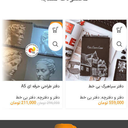
-29%
دفتر سیاهبرگ بی خط
دفتر طراحی حرفه ای A5
دفتر و دفترچه
,
دفتر بی خط
دفتر و دفترچه
,
دفتر بی خط
559,000
تومان
211,000
تومان
296,000
تومان