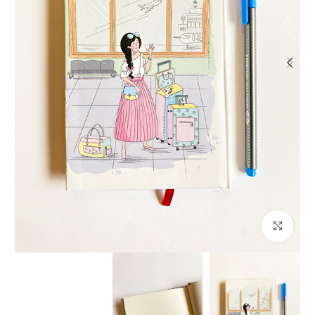
برای بزرگنمایی کلیک کنید