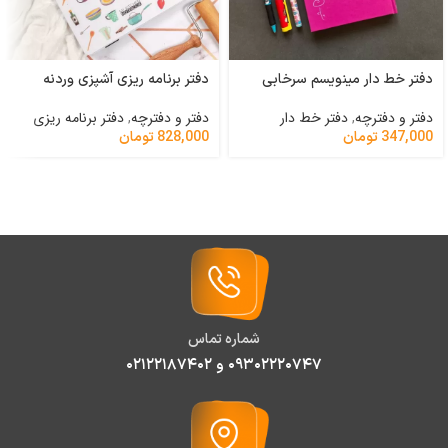
دفتر خط دار مینویسم سرخابی
دفتر برنامه ریزی آشپزی وردنه
دفتر و دفترچه
,
دفتر خط دار
دفتر و دفترچه
,
دفتر برنامه ریزی
347,000
تومان
828,000
تومان
شماره تماس
۰۹۳۰۲۲۲۰۷۴۷ و ۰۲۱۲۲۱۸۷۴۰۲