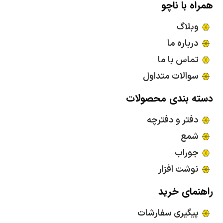
همراه با ناچو
وبلاگ
درباره ما
تماس با ما
سوالات متداول
دسته بندی محصولات
دفتر و دفترچه
شمع
جوراب
نوشت افزار
راهنمای خرید
پیگیری سفارشات