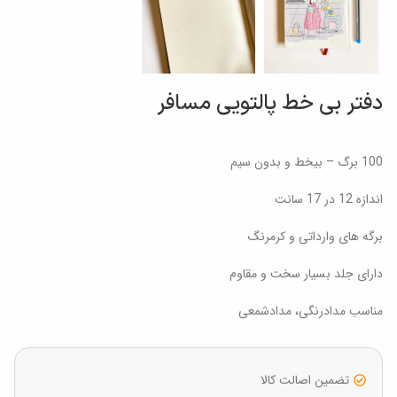
دفتر بی خط پالتویی مسافر
100 برگ – بیخط و بدون سیم
اندازه 12 در 17 سانت
برگه های وارداتی و کرمرنگ
دارای جلد بسیار سخت و مقاوم
مناسب مدادرنگی، مدادشمعی
تضمین اصالت کالا