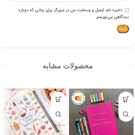
ذخیره نام، ایمیل و وبسایت من در مرورگر برای زمانی که دوباره
دیدگاهی می‌نویسم.
محصولات مشابه