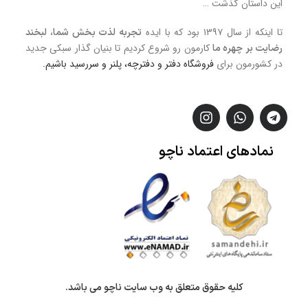
این داستان گذشت …
تا اینکه از سال ۱۳۹۷ بود که با ایده
تجربه لذت بخش شما، لبخند
کارمون رو شروع کردیم تا بنیان گذار سبکی جدید
رضایت بر چهره ما
در کشورمون برای
فروشگاه
دفتر و دفترچه، پلنر و سررسید
باشیم.
نمادهای
اعتماد
ناچو
کلیه حقوق متعلق به وب سایت ناچو می باشد.