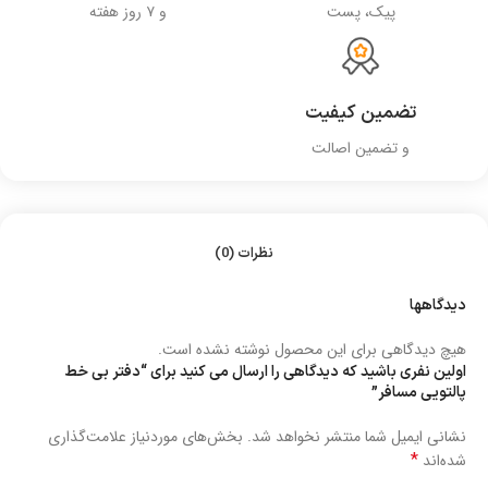
پیک، پست
و ۷ روز هفته
تضمین کیفیت
و تضمین اصالت
نظرات (0)
دیدگاهها
هیچ دیدگاهی برای این محصول نوشته نشده است.
اولین نفری باشید که دیدگاهی را ارسال می کنید برای “دفتر بی خط
پالتویی مسافر”
نشانی ایمیل شما منتشر نخواهد شد.
بخش‌های موردنیاز علامت‌گذاری
*
شده‌اند