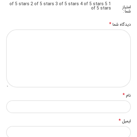
2 of 5 stars
3 of 5 stars
4 of 5 stars
5
1 of 5 stars
امتیاز
of 5 stars
شما
*
دیدگاه شما
*
نام
*
ایمیل