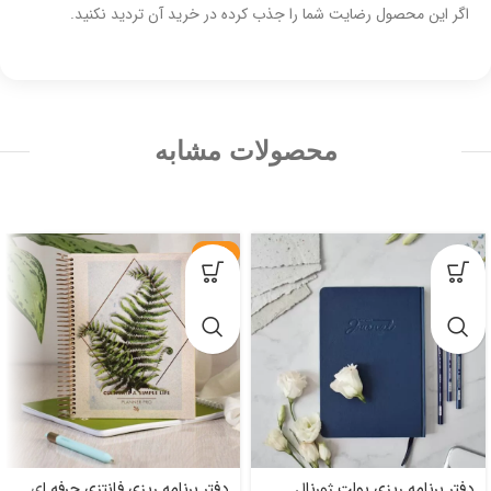
اگر این محصول رضایت شما را جذب کرده در خرید آن تردید نکنید.
محصولات مشابه
-23%
دفتر برنامه ریزی بولت ژورنال
دفتر برنامه ریزی فانتزی حرفه ای