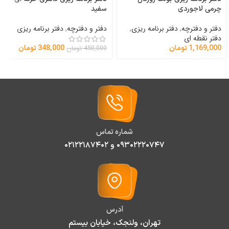
چرمی لاجوردی
سفید
دفتر و دفترچه
,
دفتر برنامه ریزی
,
دفتر و دفترچه
,
دفتر برنامه ریزی
دفتر نقطه ای
1,169,000
تومان
348,000
تومان
450,000
تومان
شماره تماس
۰۹۳۰۲۲۲۰۷۴۷ و ۰۲۱۲۲۱۸۷۴۰۲
آدرس
تهران، ولنجک، خیابان بیستم