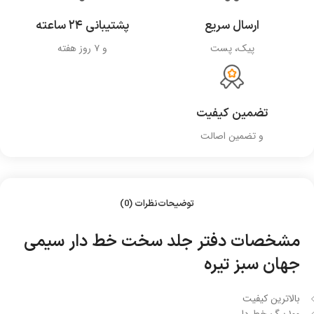
ارسال سریع
پشتیبانی ۲۴ ساعته
پیک، پست
و ۷ روز هفته
تضمین کیفیت
و تضمین اصالت
توضیحات
نظرات (0)
مشخصات دفتر جلد سخت خط دار سیمی
جهان سبز تیره
بالاترین کیفیت