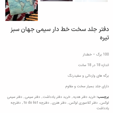
دفتر جلد سخت خط دار سیمی جهان سبز
تیره
100 برگ – خطدار
اندازه 18 در 18 سانت
برگه های وارداتی و سفیدرنگ
دارای جلد بسیار سخت و مقاوم
خرید دفتر هدیه
,
خرید دفتر یادداشت
,
دفتر سیمی
,
دفتر سیمی
برچسب:
لوکس
,
دفتر کلاسوری لوکس
,
دفتر هنری
,
دفترچه to do list
,
دفترچه
یادداشت