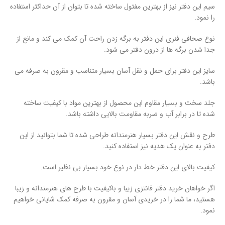
سیم این دفتر نیز از بهترین مفتول ساخته شده تا بتوان از آن حداکثر استفاده
را نمود.
نوع صحافی فنری این دفتر به برگه زدن راحت آن کمک می کند و مانع از
جدا شدن برگه ها از درون دفتر می شود.
سایز این دفتر برای حمل و نقل آسان بسیار متناسب و مقرون به صرفه می
باشد.
جلد سخت و بسیار مقاوم این محصول از بهترین مواد با کیفیت ساخته
شده تا در برابر آب و ضربه مقاومت بالایی داشته باشد.
طرح و نقش این دفتر بسیار هنرمندانه طراحی شده تا شما بتوانید از این
دفتر به عنوان یک هدیه نیز استفاده کنید.
کیفیت بالای این دفتر خط دار در نوع خود بسیار بی نظیر است.
اگر خواهان خرید دفتر فانتزی زیبا و باکیفیت با طرح های هنرمندانه و زیبا
هستید، ما شما را در خریدی آسان و مقرون به صرفه کمک شایانی خواهیم
نمود.