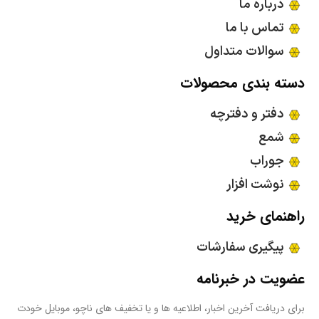
درباره ما
تماس با ما
سوالات متداول
دسته بندی محصولات
دفتر و دفترچه
شمع
جوراب
نوشت افزار
راهنمای خرید
پیگیری سفارشات
عضویت در خبرنامه
برای دریافت آخرین اخبار، اطلاعیه ها و یا تخفیف های ناچو، موبایل خودت