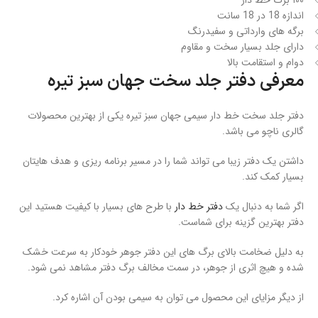
۱۰۰ برگ خط دار
اندازه 18 در 18 سانت
برگه های وارداتی و سفیدرنگ
دارای جلد بسیار سخت و مقاوم
دوام و استقامت بالا
معرفی دفتر جلد سخت جهان سبز تیره
دفتر جلد سخت خط دار سیمی جهان سبز تیره یکی از بهترین محصولات
گالری ناچو می باشد.
داشتن یک دفتر زیبا می تواند شما را در مسیر برنامه ریزی و هدف هایتان
بسیار کمک کند.
اگر شما به دنبال یک
دفتر خط دار
با طرح های بسیار با کیفیت هستید این
دفتر بهترین گزینه برای شماست.
به دلیل ضخامت بالای برگ های این دفتر جوهر خودکار به سرعت خشک
شده و هیچ اثری از جوهر، در سمت مخالف برگ دفتر مشاهد نمی شود.
از دیگر مزایای این محصول می توان به سیمی بودن آن اشاره کرد.