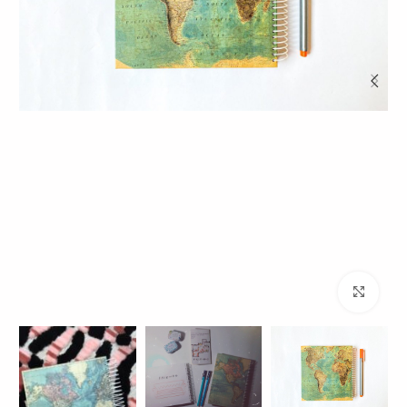
برای بزرگنمایی کلیک کنید