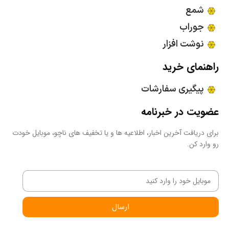
شمع
جوراب
نوشت افزار
راهنمای خرید
پیگیری سفارشات
عضویت در خبرنامه
برای دریافت آخرین اخبار، اطلاعیه ها و یا تخفیف های ناچو، موبایل خودت
رو وارد کن.
ارسال