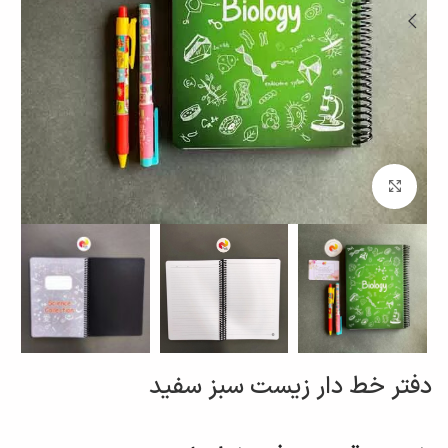
برای بزرگنمایی کلیک کنید
دفتر خط دار زیست سبز سفید