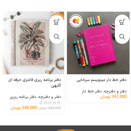
-23%
دفتر خط دار مینویسم سرخابی
دفتر برنامه ریزی فانتزی حرفه ای
گلبهی
دفتر و دفترچه
,
دفتر خط دار
دفتر و دفترچه
,
دفتر برنامه ریزی
347,000
تومان
348,000
تومان
450,000
تومان