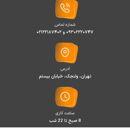
شماره تماس
۰۹۳۰۲۲۲۰۷۴۷ و ۰۲۱۲۲۱۸۷۴۰۲
آدرس
تهران، ولنجک، خیابان بیستم
ساعت کاری
8 صبح تا 22 شب