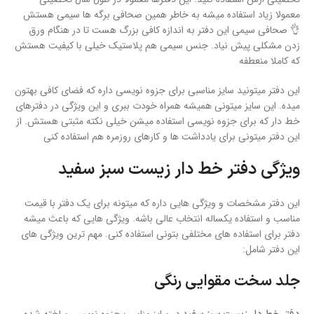
معمولا زیاد استفاده میشه به خاطر همین صحافی برگه ها سیمی هستش
👌 صحافی سیمی این دفتر به اندازه کافی بزرگ هست تا در هنگام ورق
زدن مشکلی پیش نیاد. جنس سیمی هم پلاستیک خیلی با کیفیت هستش
که کاملا منعطفه
این دفتر میتونید سایز مناسبی برای جزوه نویسی داره که فضای کافی بهتون
میده. این سایز میتونی همیشه همراه خودت ببری و این ویژگی در دفترهای
خط دار که برای جزوه نویسی استفاده میشن خیلی نکته مثبتی هستش. از
این دفتر میتونی برای یادداشت ها و کارهای روزمره هم استفاده کنی
ویژگی دفتر خط دار زیست سبز سفید
این دفتر مشخصات و ویژگی هایی داره که میتونه برای یک دفتر با قیمت
مناسب و استفاده یکساله انتخاب عالی باشه. ویژگی هایی که باعث میشه
دفتر برای استفاده های مختلفی بتونی استفاده کنی. مهم ترین ویژگی های
این دفتر شامل:
جلد سخت مقوایی رنگی