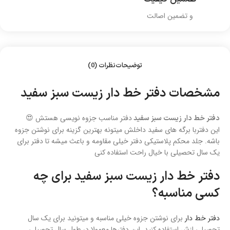
و تضمین اصالت
توضیحات
نظرات (0)
مشخصات دفتر خط دار زیست سبز سفید
دفتر مناسب جزوه نویسی هستش 😍
دفتر خط دار زیست سبز سفید
این دفتربا برگه های سفید داخلش میتونه بهترین گزینه برای نوشتن جزوه
باشه. جلد محکم پلاستیکی دفتر خیلی مقاومه و باعث میشه تا دفتر برای
یک سال تحصیلی با خیال راحت استفاده کنی
دفتر خط دار زیست سبز سفید برای چه
کسی مناسبه؟
دفتر خط دار
برای نوشتن جزوه خیلی مناسبه و میتونید برای یک سال
تحصیلی ازش استفاده کنید. این دفترها معمولا در طول سال تحصیلی