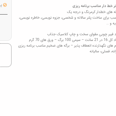
پشت
ر خط دار مناسب برنامه ریزی
ه های خطدار کرمرنگ و درجه یک
سب برای ساخت پلنر سالانه و شخصی، جزوه نویسی، خاطره نویسی،
ه و …
 فیبر چوبی مقوای سخت و چاپ کلاسیک جذاب
انت – سیمی 100 برگ – ورق های 70 گرم
 های نگهدارنده انعطاف پذیر – برگه های ضخیم مناسب برنامه ریزی
انه، فصلی، سالیانه