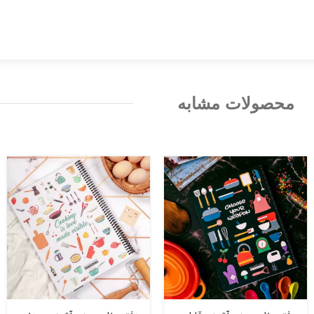
محصولات مشابه