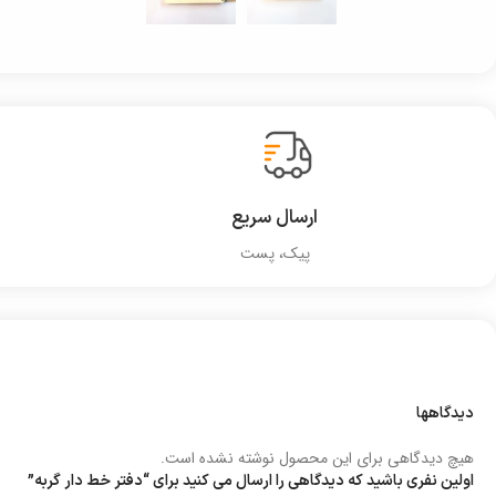
ارسال سریع
پیک، پست
دیدگاهها
هیچ دیدگاهی برای این محصول نوشته نشده است.
اولین نفری باشید که دیدگاهی را ارسال می کنید برای “دفتر خط دار گربه”