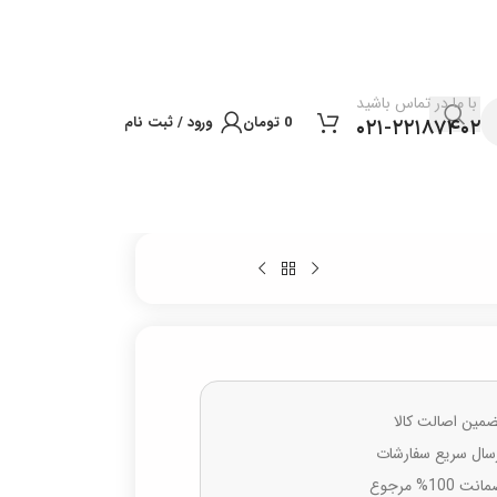
با ما در تماس باشید
0
تومان
ورود / ثبت نام
۰۲۱-۲۲۱۸۷۴۰۲
مین اصالت کالا
سال سریع سفارشات
نت 100% مرجوع