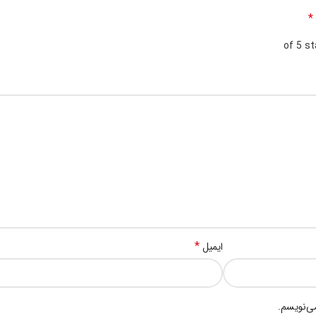
*
*
ایمیل
می‌نویسم.