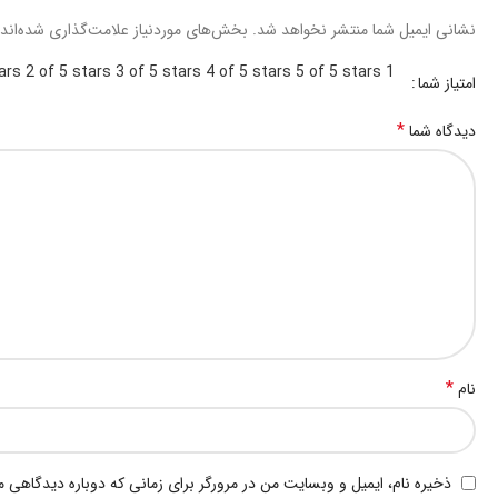
نشانی ایمیل شما منتشر نخواهد شد.
بخش‌های موردنیاز علامت‌گذاری شده‌اند
2 of 5 stars
3 of 5 stars
4 of 5 stars
5 of 5 stars
1 of 5 stars
امتیاز شما
*
دیدگاه شما
*
نام
ذخیره نام، ایمیل و وبسایت من در مرورگر برای زمانی که دوباره دیدگاهی 