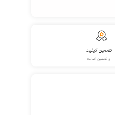
تضمین کیفیت
و تضمین اصالت