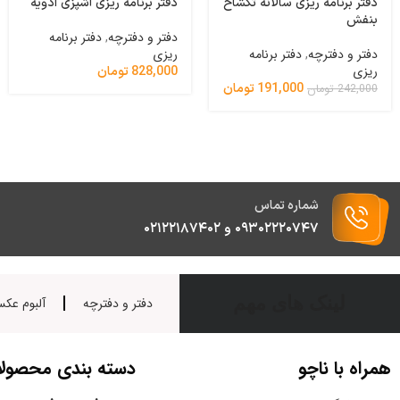
دفتر برنامه ریزی سالانه تکشاخ
دفتر برنامه ریزی آشپزی ادویه
بنفش
دفتر و دفترچه
,
دفتر برنامه
دفتر و دفترچه
,
دفتر برنامه
ریزی
ریزی
828,000
تومان
191,000
تومان
242,000
تومان
شماره تماس
۰۹۳۰۲۲۲۰۷۴۷ و ۰۲۱۲۲۱۸۷۴۰۲
لینک های مهم
دفتر و دفترچه
آلبوم عک
همراه با ناچو
دسته بندی محصول