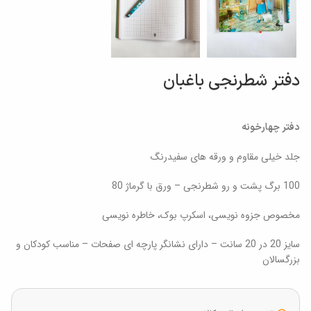
دفتر شطرنجی باغبان
دفتر چهارخونه
جلد خیلی مقاوم و ورقه های سفیدرنگ
100 برگ پشت و رو شطرنجی – ورق با گرماژ 80
مخصوص جزوه نویسی، اسکرپ بوک، خاطره نویسی
سایز 20 در 20 سانت – دارای نشانگر پارچه ای صفحات – مناسب کودکان و
بزرگسالان