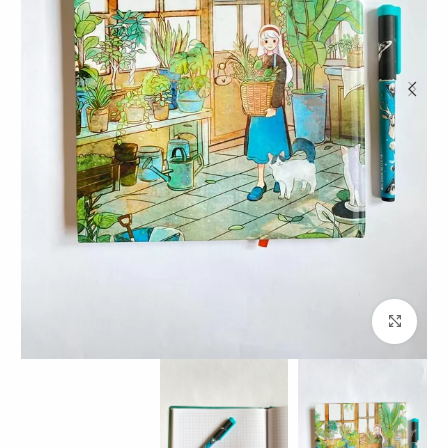
برای بزرگنمایی کلیک کنید