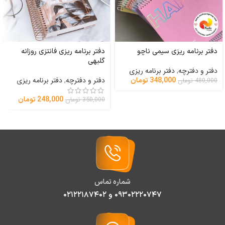
دفتر برنامه ریزی سیمی ناچو
دفتر برنامه ریزی فانتزی روزانه
گلبهی
دفتر و دفترچه
,
دفتر برنامه ریزی
دفتر و دفترچه
,
دفتر برنامه ریزی
348,000
تومان
480,000
تومان
248,000
تومان
350,000
تومان
شماره تماس
۰۹۳۰۲۲۲۰۷۴۷ و ۰۲۱۲۲۱۸۷۴۰۲