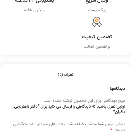
ارسال سریع
پشتیبانی ۲۴ ساعته
پیک، پست
و ۷ روز هفته
تضمین کیفیت
و تضمین اصالت
نظرات (0)
دیدگاهها
هیچ دیدگاهی برای این محصول نوشته نشده است.
اولین نفری باشید که دیدگاهی را ارسال می کنید برای “دفتر شطرنجی
باغبان”
نشانی ایمیل شما منتشر نخواهد شد.
بخش‌های موردنیاز علامت‌گذاری
*
شده‌اند