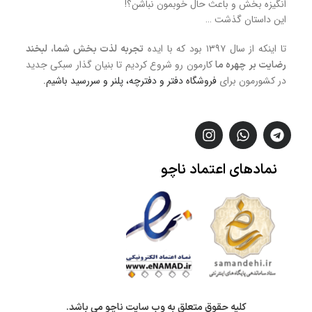
انگیزه بخش و باعث حال خوبمون نباشن؟!
این داستان گذشت …
تا اینکه از سال ۱۳۹۷ بود که با ایده
تجربه لذت بخش شما، لبخند
کارمون رو شروع کردیم تا بنیان گذار سبکی جدید
رضایت بر چهره ما
در کشورمون برای
فروشگاه
دفتر و دفترچه، پلنر و سررسید
باشیم.
نمادهای
اعتماد
ناچو
کلیه حقوق متعلق به وب سایت ناچو می باشد.