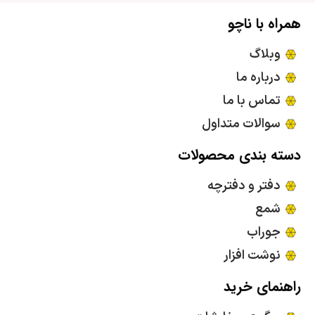
همراه با ناچو
وبلاگ
درباره ما
تماس با ما
سوالات متداول
دسته بندی محصولات
دفتر و دفترچه
شمع
جوراب
نوشت افزار
راهنمای خرید