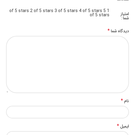
2 of 5 stars
3 of 5 stars
4 of 5 stars
5
1 of 5 stars
امتیاز
of 5 stars
شما
*
دیدگاه شما
*
نام
*
ایمیل