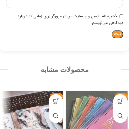
ذخیره نام، ایمیل و وبسایت من در مرورگر برای زمانی که دوباره
دیدگاهی می‌نویسم.
محصولات مشابه
-29%
-28%