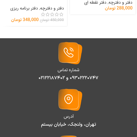
دفتر و دفترچه
,
دفتر نقطه ای
دفتر و دفترچه
,
دفتر برنامه ریزی
288,000
تومان
348,000
تومان
450,000
تومان
شماره تماس
۰۹۳۰۲۲۲۰۷۴۷ و ۰۲۱۲۲۱۸۷۴۰۲
آدرس
تهران، ولنجک، خیابان بیستم