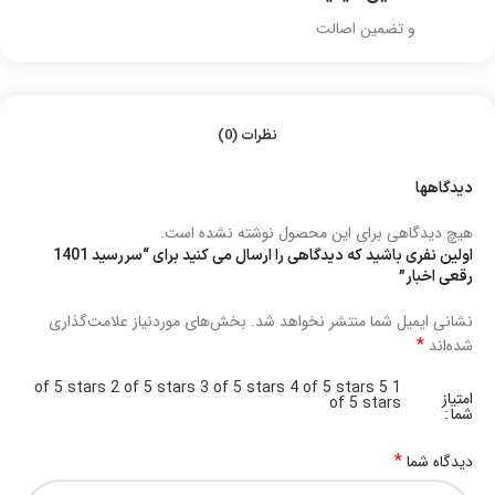
و تضمین اصالت
نظرات (0)
دیدگاهها
هیچ دیدگاهی برای این محصول نوشته نشده است.
اولین نفری باشید که دیدگاهی را ارسال می کنید برای “سررسید 1401
رقعی اخبار”
نشانی ایمیل شما منتشر نخواهد شد.
بخش‌های موردنیاز علامت‌گذاری
*
شده‌اند
2 of 5 stars
3 of 5 stars
4 of 5 stars
5
1 of 5 stars
امتیاز
of 5 stars
شما
*
دیدگاه شما