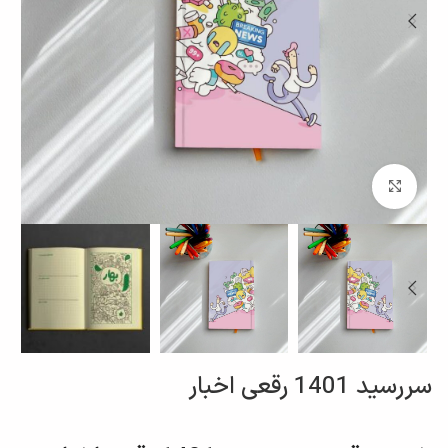
برای بزرگنمایی کلیک کنید
سررسید 1401 رقعی اخبار