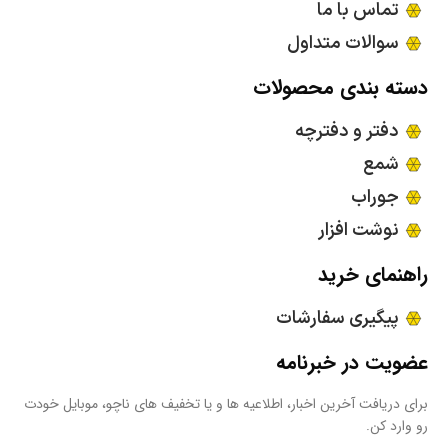
تماس با ما
سوالات متداول
دسته بندی محصولات
دفتر و دفترچه
شمع
جوراب
نوشت افزار
راهنمای خرید
پیگیری سفارشات
عضویت در خبرنامه
برای دریافت آخرین اخبار، اطلاعیه ها و یا تخفیف های ناچو، موبایل خودت
رو وارد کن.