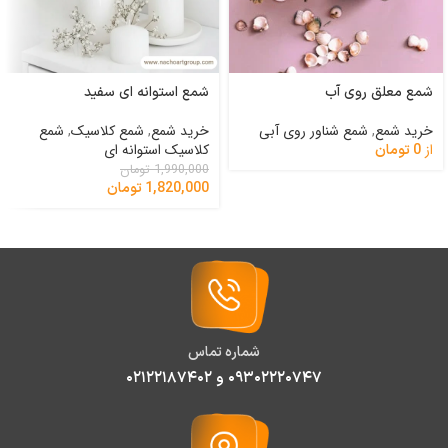
شمع معلق روی آب
شمع استوانه ای سفید
خرید شمع
,
شمع شناور روی آبی
خرید شمع
,
شمع کلاسیک
,
شمع
از
کلاسیک استوانه ای
0
تومان
1,990,000
تومان
1,820,000
تومان
شماره تماس
۰۹۳۰۲۲۲۰۷۴۷ و ۰۲۱۲۲۱۸۷۴۰۲