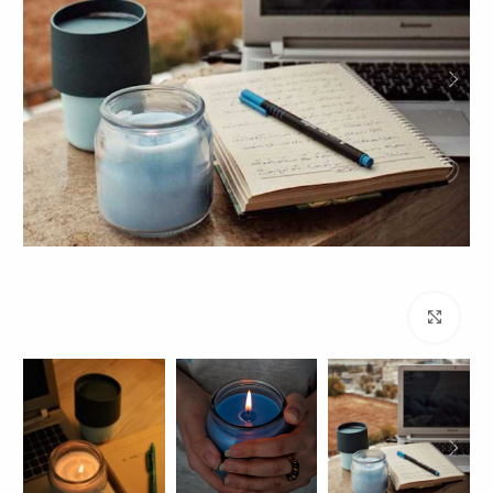
برای بزرگنمایی کلیک کنید