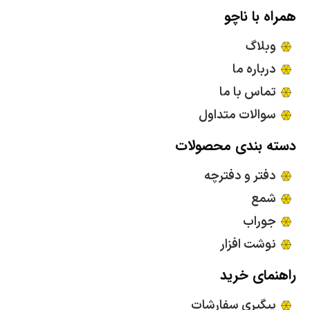
همراه با ناچو
وبلاگ
درباره ما
تماس با ما
سوالات متداول
دسته بندی محصولات
دفتر و دفترچه
شمع
جوراب
نوشت افزار
راهنمای خرید
پیگیری سفارشات