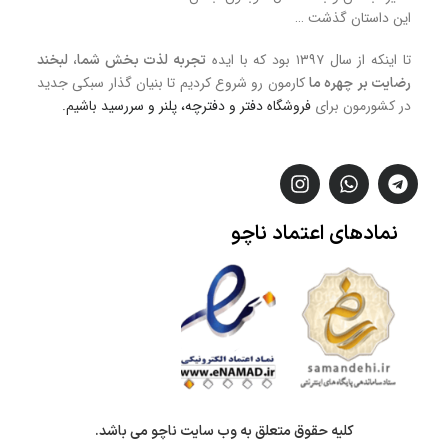
این داستان گذشت …
تا اینکه از سال ۱۳۹۷ بود که با ایده
تجربه لذت بخش شما، لبخند
کارمون رو شروع کردیم تا بنیان گذار سبکی جدید
رضایت بر چهره ما
در کشورمون برای
فروشگاه
دفتر و دفترچه، پلنر و سررسید
باشیم.
نمادهای
اعتماد
ناچو
کلیه حقوق متعلق به وب سایت ناچو می باشد.