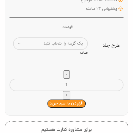
پشتیبانی ۲۴ ساعته
قیمت:
طرح جلد
صاف
افزودن به سبد خرید
برای مشاوره کنارت هستیم