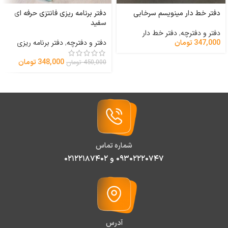
دفتر خط دار مینویسم سرخابی
دفتر برنامه ریزی فانتزی حرفه ای
سفید
دفتر و دفترچه
,
دفتر خط دار
دفتر و دفترچه
,
دفتر برنامه ریزی
347,000
تومان
348,000
تومان
450,000
تومان
شماره تماس
۰۹۳۰۲۲۲۰۷۴۷ و ۰۲۱۲۲۱۸۷۴۰۲
آدرس