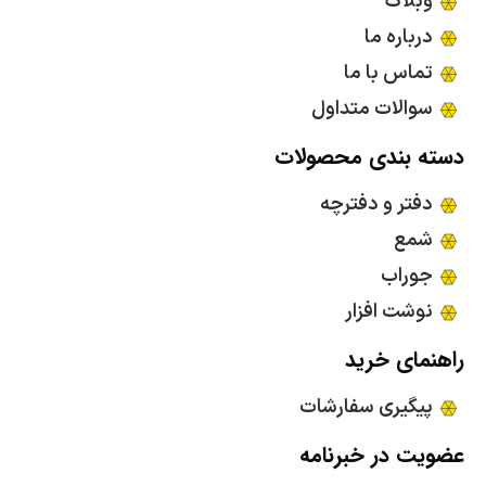
وبلاگ
درباره ما
تماس با ما
سوالات متداول
دسته بندی محصولات
دفتر و دفترچه
شمع
جوراب
نوشت افزار
راهنمای خرید
پیگیری سفارشات
عضویت در خبرنامه