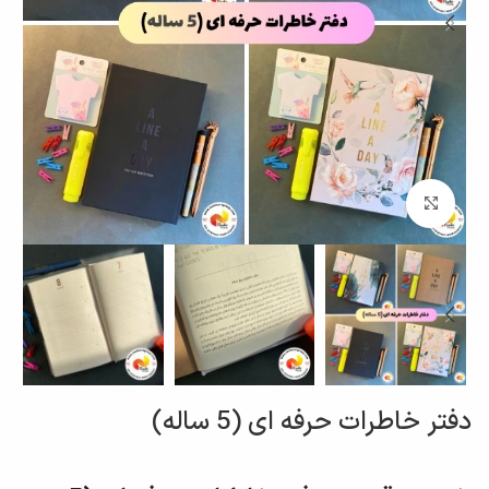
برای بزرگنمایی کلیک کنید
دفتر خاطرات حرفه ای (5 ساله)