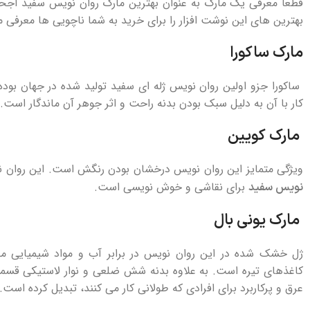
قطعا معرفی یک مارک به عنوان بهترین مارک روان نویس سفید اجحا
بهترین‌ های این نوشت‌ افزار را برای خرید به شما ناچویی ها معرفی می
مارک ساکورا
ساکورا جزو اولین روان نویس‌ ژله ای سفید تولید شده در جهان 
کار با آن به دلیل سبک بودن بدنه راحت و اثر جوهر آن ماندگار است.
مارک کویین
ویژگی متمایز این روان نویس درخشان بودن رنگش است. این روا
برای نقاشی و خوش‌ نویسی است.
نویس سفید
مارک یونی‌ بال
ژل خشک شده در این روان نویس در برابر آب و مواد شیمیایی مقا
کاغذهای تیره است. به علاوه بدنه‌ شش‌ ضلعی و نوار لاستیکی قسم
عرق و پرکاربرد برای افرادی که طولانی کار می‌ کنند، تبدیل کرده است.