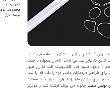
کادو پیچی
محصولات بدون
نوشت افزار
شتن روی کاغذهای رنگی و مشکی استفاده می شود.
ب‌ ترین کارهای بشر می باشد. انسان همواره با کمک
هم با وجود شیوه‌ های الکترونیک نامه‌ نگاری هنوز
طرفداران خاص خود را دارد.☎️ آیا شما
 برای طراحی
ه خاص برای نوشتن متن زیبا برای عزیران خود هستید
ن نویس سفید
چگونه می تواند نوشته شما را موثرتر