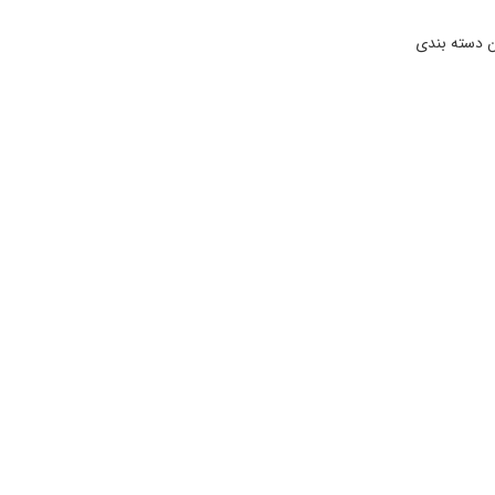
 دسته بندی