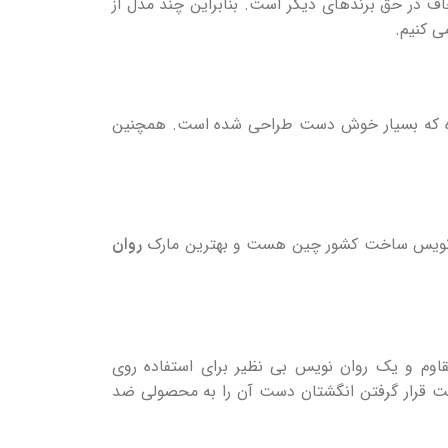
ف در حق برندهای دیگر است. بنابراین چند مدل از
‌ کنیم.
بوده که بسیار خوش‌ دست طراحی شده است. همچنین
ن نویس ساخت کشور چین هست و بهترین مارک
روان
وم و یک روان نویس بی‌ نظیر برای استفاده روی
ت قرار گرفتن انگشتان دست آ‌ن‌ را به محصولی ضد