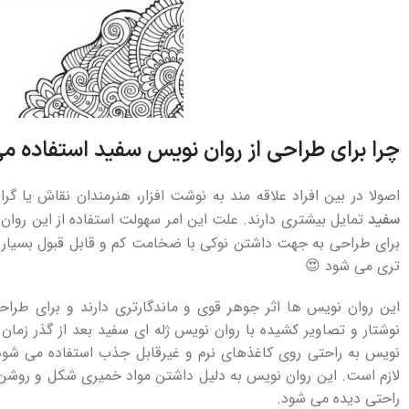
چرا برای طراحی از روان نویس سفید استفاده می
اصولا در بین افراد علاقه‌ مند به نوشت‌ افزار، هنرمندان نقاش یا 
تمایل بیشتری دارند. علت این امر سهولت استفاده از این روا
سفید
برای طراحی به جهت داشتن نوکی با ضخامت کم و قابل قبول بسیار
تری می‌ شود 😍
این روان نویس‌ ها اثر جوهر قوی و ماندگارتری دارند و برای طر
نوشتار و تصاویر کشیده با روان نویس ژله ای سفید بعد از گذر زمان 
نویس به راحتی روی کاغذهای نرم و غیرقابل جذب استفاده می‌ ش
لازم است. این روان نویس به دلیل داشتن مواد خمیری شکل و روشن
راحتی دیده می‌ شود.