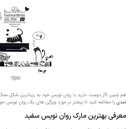
هم چنین اگر دوست دارید با روان نویس خود به زیباترین شکل ممکن
نمدی
را مطالعه کنید تا بیشتر در مورد ویژگی های یک روان نویس خوب
معرفی بهترین مارک روان نویس سفید