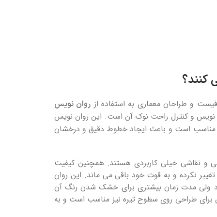
‌ کنند؟
گرافیست و طراحان معماری به استفاده از
روان نویس
ن نویس‌ و کنترل راحت نوک آن است. این روان نویس
 مناسب است و باعث ایجاد خطوط دقیق و درخشان‌
احی و نقاشی خیلی کاربردی هستند. همچنین کیفیت
تغییر نکرده و به قوت خود باقی می‌ ماند. این روان
ود ولی مدت زمان بیشتری برای خشک‌ شدن رنگ آن
 برای طراحی روی سطوح تیره نیز‌ مناسب است و به