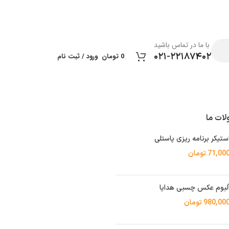
با ما در تماس باشید
۰۲۱-۲۲۱۸۷۴۰۲
0
تومان
ورود / ثبت نام
ات ما
ستیکر برنامه ریزی پاستلی
71,00
تومان
لبوم عکس چسبی هدایا
980,00
تومان