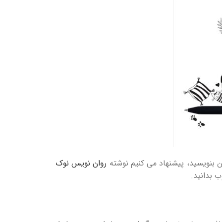
 بنویسید، پیشنهاد می کنیم نوشته
روان نویس نوک
 بدانید.