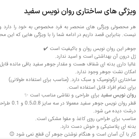
ویژگی‌ های ساختاری روان نویس سفید
هر محصولی ویژگی‌ های منحصر به‌ فرد مخصوص به خود را دارد و ر
نیست. بنابراین قصد داریم در ادامه شما را با ویژگی‌ هایی که این محص
جوهر این روان نویس روان و باکیفیت است‌‌ ✔️
ژل درون آن بهداشتی است و اسید ندارد.
غالبا داری بدنه‌ ای شفاف هست و مقدار جوهر سفید باقی‌ مانده قا
امکان نشت جوهر وجود ندارد.
ساختاری ارگونومیک و سبک دارد. (مناسب برای استفاده طولانی)
برای تمام افراد قابل استفاده است.
برای طراحی و نقاشی مناسب است ✨
روان نویس سفید
قطر روان نو
درشت دیده می‌ شود.
مناسب برای طراحی روی کاغذ و مقوا مشکی است.
بدنه‌ ای پلاستیکی و خوش‌ دست دارد.
کار با آن آسان است و هنگام نوشتن جوهر آن قطع نمی‌ شود‌ 😊