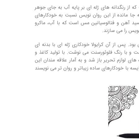
از رنگدانه‌ های ژله ای بر پایه آب به‏ جای جوهر
‌ جا مانده از این روان نویس‌ نسبت به خودکارهای
سید آهن و فتالوسیانین مس است که با آب، ماکرو
یس را می‌ سازند.
د. پس از آن کرایولا خودکاری ژله‌ ای با بدنه‌ ای
 و با رنگ فلوئورسنت می‌ نوشت. با تولید کاغذ و
های لوازم ‌تحریر باز شد و به آمار علاقه‌ مندان این
ایسه با خودکارهای ساده زیباتر و روان‌ تر می‌ نویسند