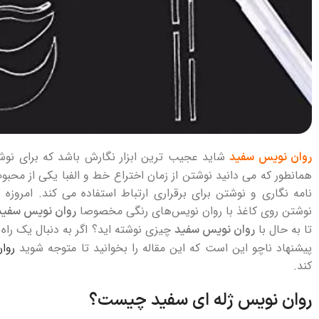
شاید عجیب ترین ابزار نگارش باشد که برای نو
روان نویس سفید
همانطور که می دانید نوشتن از زمان اختراع خط و الفبا یکی از محبو
نامه‌ نگاری و نوشتن برای برقراری ارتباط استفاده می کند. امروزه 
نوشتن روی کاغذ با روان نویس‌های رنگی مخصوصا
روان نویس سفید
تا به حال با
چیزی نوشته‌ اید؟ اگر به دنبال یک را
روان نویس سفید
پیشنهاد ناچو این است که این مقاله را بخوانید تا متوجه شوید
روا
کند.
روان نویس ژله ای سفید چیست؟